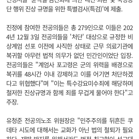
단 행위 진상 규명을 위한 특별검사(특검)'에 제출.
진정에 참여한 전공의들은 총 279인으로 이들은 202
4년 12월 3일 전공의들을 '처단' 대상으로 규정한 비
상계엄 선포 이전에 사직한 상태로 근무 의료기관에
복귀할 아무런 법적 의무가 없던 민간인이었단 입장.
전공의들은 "계엄사 포고령은 군의 위력을 배경으로
복귀를 48시간 이내 강제하고 이를 어기면 처단하겠
다고 위협했다"며 "이는 특수강요미수죄에 해당하며
철저한 진상규명과 함께 죄를 무겁게 물어야 한다"고
주장.
유청준 전공의노조 위원장은 "민주주의를 뒤흔든 쿠
데타 시도에 대해서는 교화가 아닌 법의 철퇴가 필요