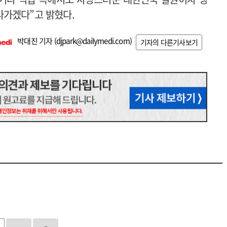
나가겠다”고 밝혔다.
박대진 기자 (
djpark@dailymedi.com
)
기자의 다른기사보기