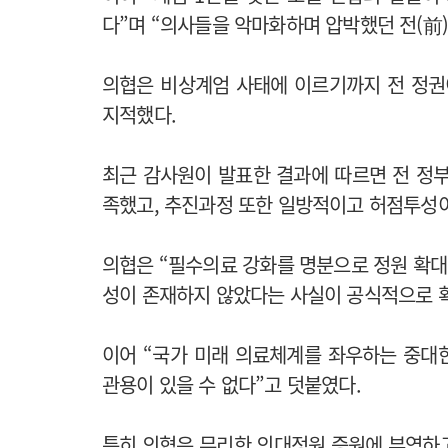
다”며 “의사들을 악마화하며 압박했던 전(前
의협은 비상계엄 사태에 이르기까지 전 정권
지적했다.
최근 감사원이 발표한 결과에 따르면 전 정
족했고, 추진과정 또한 일방적이고 허점투성
의협은 “필수의료 강화를 명분으로 정원 확
성이 존재하지 않았다는 사실이 공식적으로 
이어 “국가 미래 의료체계를 좌우하는 중대
관용이 있을 수 없다”고 덧붙였다.
특히 의협은 무리한 의대정원 증원에 부역하