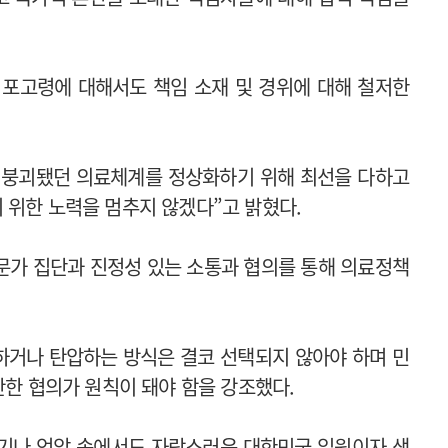
 포고령에 대해서도 책임 소재 및 경위에 대해 철저한
는 붕괴됐던 의료체계를 정상화하기 위해 최선을 다하고
 위한 노력을 멈추지 않겠다”고 밝혔다.
전문가 집단과 진정성 있는 소통과 협의를 통해 의료정책
하거나 탄압하는 방식은 결코 선택되지 않아야 하며 민
반한 협의가 원칙이 돼야 함을 강조했다.
위기나 억압 속에서도 자랑스러운 대한민국 일원이자 생