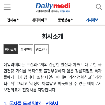
전체뉴스
메디라이프
동영상뉴스
기사제보
회사소개
회사소개
회사연혁
광고안내
데일리메디는 보건의료계의 건강한 발전과 이를 토대로 한 국
민건강 기여를 목적으로 불편부당하지 않은 정론직필로 독자
들에게 다가 갑니다. 또한 데일리메디는 '가장 정확하고' '가장
빠르게' 그리고 '세상이 아름답고 따듯해질 수 있는 매체로서
보건의료계 전령사를 지향합니다.
1. 독자를 두려워하는 전령사