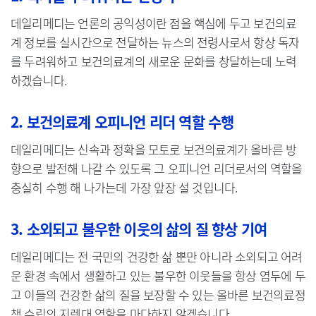
데일리메디는 언론의 공익성이란 점을 핵심에 두고 보건의료
계 정보를 실시간으로 전달하는 뉴스의 전령사로서 항상 독자
를 두려워하고 보건의료계의 새로운 문화를 창달하는데 노력
하겠습니다.
2. 보건의료계 오피니언 리더 역할 수행
데일리메디는 신속과 정확을 모토로 보건의료계가 올바른 방
향으로 발전해 나갈 수 있도록 그 오피니언 리더로서의 역할을
충실히 수행 해 나가는데 가장 앞장 설 것입니다.
3. 소외되고 불우한 이웃의 삶의 질 향상 기여
데일리메디는 전 국민의 건강한 삶 뿐만 아니라 소외되고 어려
운 환경 속에서 생활하고 있는 불우한 이웃들을 항상 염두에 두
고 이들의 건강한 삶의 질을 보장할 수 있는 올바른 보건의료정
책 수립의 지렛대 역할을 마다하지 않겠습니다.