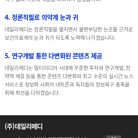
4. 정론직필로 의약계 눈과 귀
데일리메디는 정론직필을 펼치면서 불편부당한 논조를 근거로
보건의료계의 눈과 귀가 되도록 노력해 나가겠습니다.
5. 연구개발 통한 다변화된 콘텐츠 제공
데일리메디는 멀티미디어 시대에 꾸준한 투자와 연구개발, 전
략적 제휴 등을 통한 콘텐츠 다변화와 최고 수준의 실시간 뉴스
서비스로 정보화 사회의 네트즌과 독자들의 정보욕구 충족을
위해 최선을 다하겠습니다.
(주)데일리메디