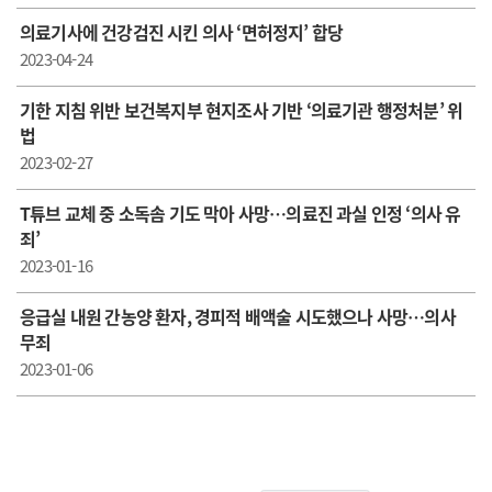
의료기사에 건강검진 시킨 의사 ‘면허정지’ 합당
2023-04-24
기한 지침 위반 보건복지부 현지조사 기반 ‘의료기관 행정처분’ 위
법
2023-02-27
T튜브 교체 중 소독솜 기도 막아 사망…의료진 과실 인정 ‘의사 유
죄’
2023-01-16
응급실 내원 간농양 환자, 경피적 배액술 시도했으나 사망…의사
무죄
2023-01-06