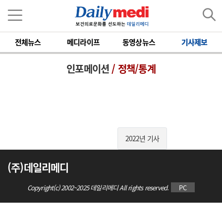
전체뉴스
메디라이프
동영상뉴스
기사제보
인포메이션
/ 정책/통계
2022년 기사
(주)데일리메디
Copyright(c) 2002~2025 데일리메디 All rights reserved.
PC