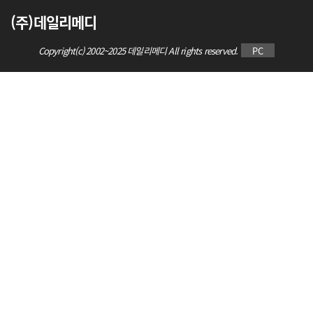
(주)데일리메디
Copyright(c) 2002~2025 데일리메디 All rights reserved.
PC