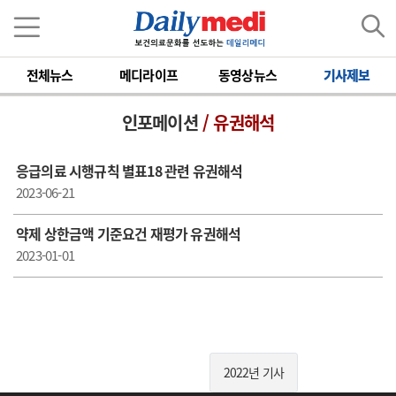
전체뉴스
메디라이프
동영상뉴스
기사제보
인포메이션
/ 유권해석
응급의료 시행규칙 별표18 관련 유권해석
2023-06-21
약제 상한금액 기준요건 재평가 유권해석
2023-01-01
2022년 기사