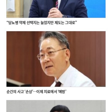
“당뇨병 약제 선택지는 늘었지만 제도는 그대로”
순간의 사고 ‘손상’…이제 치료에서 ‘예방’