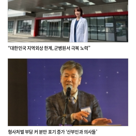
“대한민국 지역외상 한계, 군병원서 극복 노력”
형사처벌 부담 커 분만 포기 증가 ‘산부인과 의사들’