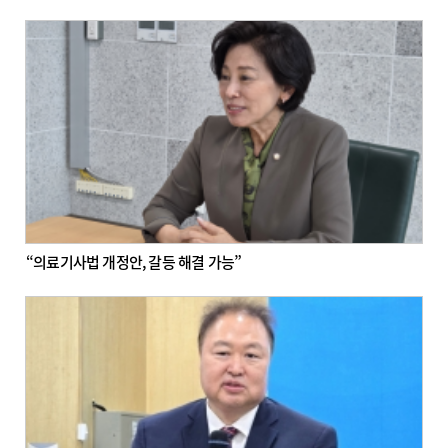
“의료기사법 개정안, 갈등 해결 가능”