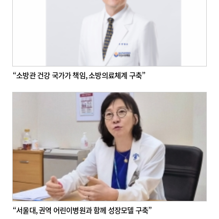
“소방관 건강 국가가 책임, 소방의료체계 구축”
“서울대, 권역 어린이병원과 함께 성장모델 구축”