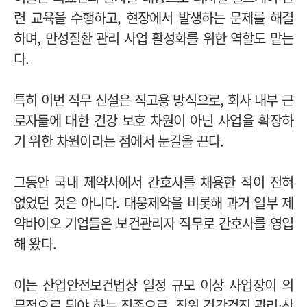
련 교육을 수행하고, 현장에서 발생하는 문제를 해결
하며, 만성질환 관리 사업 활성화를 위한 역할도 맡는
다.
특히 이번 직무 신설은 직고용 방식으로, 회사 내부 근
로자들에 대한 건강 보호 차원이 아닌 사업을 확장하
기 위한 차원이라는 점에서 눈길을 끈다.
그동안 국내 제약사에서 간호사를 채용한 적이 전혀
없었던 것은 아니다. 대웅제약을 비롯해 과거 일부 제
약바이오 기업들은 보건관리자 직무로 간호사를 영입
해 왔다.
이는 산업안전보건법상 일정 규모 이상 사업장이 의
무적으로 둬야 하는 직종으로, 직원 건강검진 관리·산