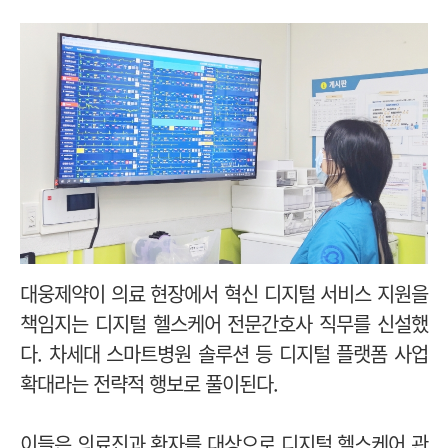
대웅제약이 의료 현장에서 혁신 디지털 서비스 지원을
책임지는 디지털 헬스케어 전문간호사 직무를 신설했
다. 차세대 스마트병원 솔루션 등 디지털 플랫폼 사업
확대라는 전략적 행보로 풀이된다.
이들은 의료진과 환자를 대상으로 디지털 헬스케어 관