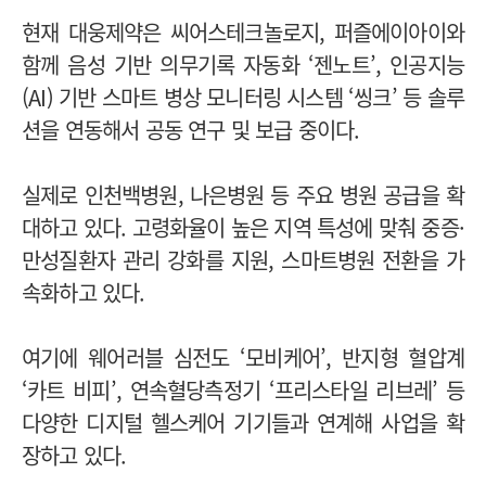
현재 대웅제약은 씨어스테크놀로지, 퍼즐에이아이와
함께 음성 기반 의무기록 자동화 ‘젠노트’, 인공지능
(AI) 기반 스마트 병상 모니터링 시스템 ‘씽크’ 등 솔루
션을 연동해서 공동 연구 및 보급 중이다.
실제로 인천백병원, 나은병원 등 주요 병원 공급을 확
대하고 있다. 고령화율이 높은 지역 특성에 맞춰 중증·
만성질환자 관리 강화를 지원, 스마트병원 전환을 가
속화하고 있다.
여기에 웨어러블 심전도 ‘모비케어’, 반지형 혈압계
‘카트 비피’, 연속혈당측정기 ‘프리스타일 리브레’ 등
다양한 디지털 헬스케어 기기들과 연계해 사업을 확
장하고 있다.