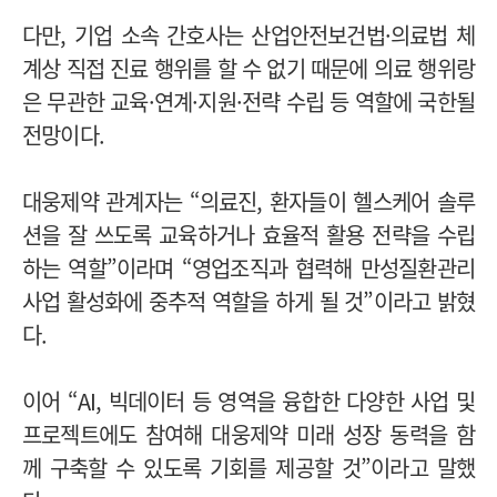
다만, 기업 소속 간호사는 산업안전보건법·의료법 체
계상 직접 진료 행위를 할 수 없기 때문에 의료 행위랑
은 무관한 교육·연계·지원·전략 수립 등 역할에 국한될
전망이다.
대웅제약 관계자는 “의료진, 환자들이 헬스케어 솔루
션을 잘 쓰도록 교육하거나 효율적 활용 전략을 수립
하는 역할”이라며 “영업조직과 협력해 만성질환관리
사업 활성화에 중추적 역할을 하게 될 것”이라고 밝혔
다.
이어 “AI, 빅데이터 등 영역을 융합한 다양한 사업 및
프로젝트에도 참여해 대웅제약 미래 성장 동력을 함
께 구축할 수 있도록 기회를 제공할 것”이라고 말했