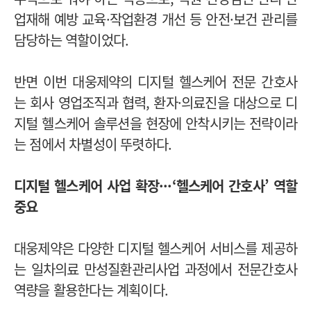
업재해 예방 교육·작업환경 개선 등 안전·보건 관리를
담당하는 역할이었다.
반면 이번 대웅제약의 디지털 헬스케어 전문 간호사
는 회사 영업조직과 협력, 환자·의료진을 대상으로 디
지털 헬스케어 솔루션을 현장에 안착시키는 전략이라
는 점에서 차별성이 뚜렷하다.
디지털 헬스케어 사업 확장···‘헬스케어 간호사’ 역할
중요
대웅제약은 다양한 디지털 헬스케어 서비스를 제공하
는 일차의료 만성질환관리사업 과정에서 전문간호사
역량을 활용한다는 계획이다.