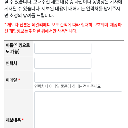
할 수 있습니다. 보내주신 제보 내용 중 사진이나 동영상은 기사에
게재될 수 있습니다. 제보된 내용에 대해서는 연락처를 남겨주시
면 소정의 답례를 드립니다.
* 제보자 신분은 데일리메디 보도 준칙에 따라 철저히 보호되며, 제공하
신 개인정보는 취재를 위해서만 사용됩니다.
이름(익명으로
도 가능)
연락처
이메일
*
연락처나 이메일 둘중에 하나는 적어주세요
제보내용
*