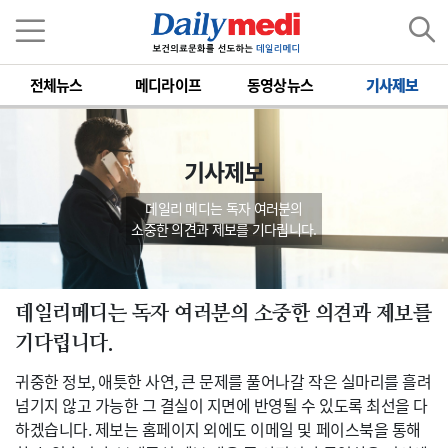
전체뉴스
메디라이프
동영상뉴스
기사제보
기사제보
데일리 메디는 독자 여러분의
소중한 의견과 제보를 기다립니다.
데일리메디는 독자 여러분의 소중한 의견과 제보를
기다립니다.
귀중한 정보, 애틋한 사연, 큰 문제를 풀어나갈 작은 실마리를 흘려
넘기지 않고 가능한 그 결실이 지면에 반영될 수 있도록 최선을 다
하겠습니다. 제보는 홈페이지 외에도 이메일 및 페이스북을 통해