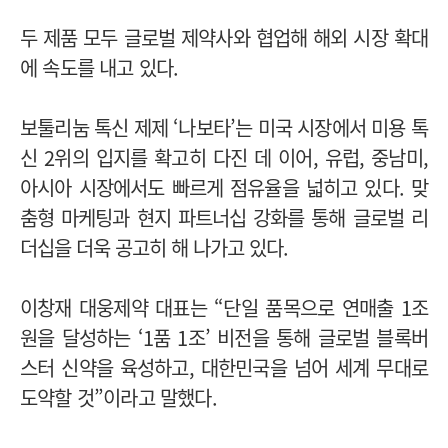
두 제품 모두 글로벌 제약사와 협업해 해외 시장 확대
에 속도를 내고 있다.
보툴리눔 톡신 제제 ‘나보타’는 미국 시장에서 미용 톡
신 2위의 입지를 확고히 다진 데 이어, 유럽, 중남미,
아시아 시장에서도 빠르게 점유율을 넓히고 있다.
맞
춤형 마케팅과 현지 파트너십 강화를 통해 글로벌 리
더십을 더욱 공고히 해 나가고 있다.
이창재 대웅제약 대표는 “단일 품목으로 연매출 1조
원을 달성하는 ‘1품 1조’ 비전을 통해 글로벌 블록버
스터 신약을 육성하고, 대한민국을 넘어 세계 무대로
도약할 것”이라고 말했다.