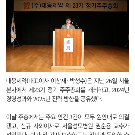
대웅제약(대표이사 이창재･박성수)은 지난 26일 서울
본사에서 제23기 정기 주주총회를 개최하고, 2024년
경영성과와 2025년 전략 방향을 공유했다.
이날 주총에서는 주요 안건 3건이 모두 원안대로 의결
됐고, 신규 사외이사로 서울성모병원 권순용 교수가
선임됐다. 이사 및 감사 보수한도는 전년과 동일한 수