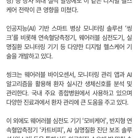
장) 등 창사 최대 실적 달성에도 이 같은 디지털 헬스
케어 전략이 큰 영향을 미쳤다.
인공지능(AI) 기반 스마트 병상 모니터링 솔루션 ‘씽
크’를 비롯해 연속혈당측정기, 웨어러블 심전도기, 실
명질환 모니터링 기기 등 다양한 디지털 헬스케어 기
술을 개발하고 있다.
씽크는 웨어러블 바이오센서, 모니터링 관리 앱과 AI
알고리즘을 활용해 환자 실시간 생체신호를 분석 및
관리한다. 국내 주요 종합병원에서 사용하고 있으며
다양한 진료과에서 환자 관리에 큰 도움을 주고 있다.
이 외에도 웨어러블 심전도 기기 ‘모비케어’, 반지형 연
속혈압측정기 ‘카트비피’, AI 실명질환 진단 보조 솔루