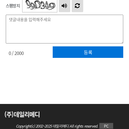
스팸방지
등록
0
/ 2000
(주)데일리메디
Copyright(c) 2002~2025 데일리메디 All rights reserved.
PC