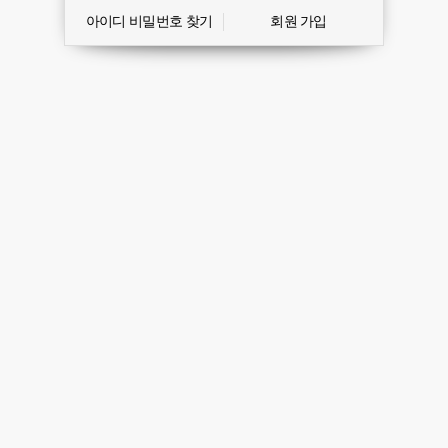
아이디 비밀번호 찾기
회원 가입