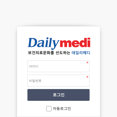
자동로그인