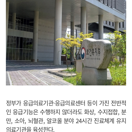
정부가 응급의료기관·응급의료센터 등이 가진 전반적
인 응급기능은 수행하지 않더라도 화상, 수지접합, 분
만, 소아, 뇌혈관, 알코올 분야 24시간 진료체계 유지
의료기관을 육성한다.