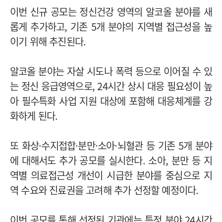
이번 신규 공모는 정신건강 영역의 알코올 분야를 새
롭게 추가하고, 기존 5개 분야의 지역별 접근성을 높
이기 위해 추진된다.
알코올 분야는 자살 시도나 폭력 등으로 이어질 수 있
는 정신 응급영역으로, 24시간 상시 대응 필요성이 높
아 필수특화 사업 지원 대상에 포함해 대응체계를 강
화하게 된다.
또 화상·수지접합·분만·소아·뇌혈관 등 기존 5개 분야
에 대해서도 추가 공모를 실시한다. 소아, 분만 등 지
역별 의료접근성 개선이 시급한 분야를 중심으로 지
역 수요와 진료권을 고려해 추가 선정할 예정이다.
이번 공모를 통해 선정된 기관에는 특정 분야 24시간