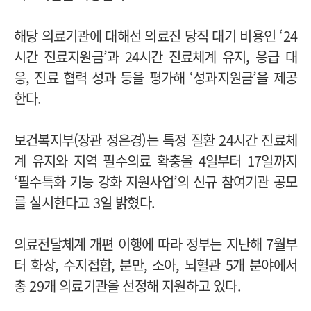
해당 의료기관에 대해선 의료진 당직 대기 비용인 ‘24
시간 진료지원금’과 24시간 진료체계 유지, 응급 대
응, 진료 협력 성과 등을 평가해 ‘성과지원금’을 제공
한다.
보건복지부(장관 정은경)는 특정 질환 24시간 진료체
계 유지와 지역 필수의료 확충을 4일부터 17일까지
‘필수특화 기능 강화 지원사업’의 신규 참여기관 공모
를 실시한다고 3일 밝혔다.
의료전달체계 개편 이행에 따라 정부는 지난해 7월부
터 화상, 수지접합, 분만, 소아, 뇌혈관 5개 분야에서
총 29개 의료기관을 선정해 지원하고 있다.