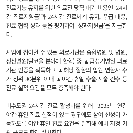
진료기능 유지를 위한 의료진 당직 대기 비용인 ‘24시
간 진료지원금’과 24시간 진료체계 유지, 응급 대응,
진료 협력 성과 등을 평가하여 ‘성과지원금’을 지급한
다.
사업에 참여할 수 있는 의료기관은 종합병원 및 병원,
정신병원(알코올 분야에 한함) 중 ▲급성기병원 의료
기관 인증을 획득하고 ▲해당 질환의 입원 연환자 수
가 상위 30분위 이내 ▲야간·휴일 수술·시술 건수 등
진료 실적 요건을 모두 충족해야 한다.
비수도권 24시간 진료 활성화를 위해 2025년 연간
야간·휴일 진료 실적이 있는 경우에도 참여 신청이 가
능하도록 야간·휴일 진료 요건을 완화해 예비 지정 기
관 공모도 함께 실시한다.