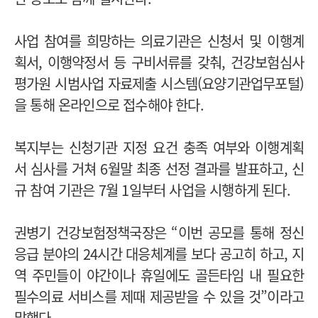
사업 참여를 희망하는 의료기관은 신청서 및 이행계
획서, 이행약정서 등 구비서류를 갖춰, 건강보험심사
평가원 시범사업 자료제출 시스템(요양기관업무포털)
을 통해 온라인으로 접수해야 한다.
복지부는 신청기관 지정 요건 충족 여부와 이행계획
서 심사를 거쳐 6월말 최종 선정 결과를 발표하고, 신
규 참여 기관은 7월 1일부터 사업을 시행하게 된다.
권병기 건강보험정책국장은 “이번 공모를 통해 정신
응급 분야의 24시간 대응체계를 보다 공고히 하고, 지
역 주민들이 야간이나 휴일에도 골든타임 내 필요한
필수의료 서비스를 제때 제공받을 수 있을 것”이라고
말했다.