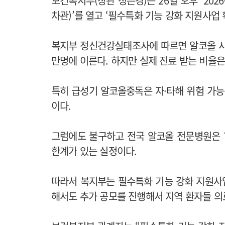
보건복지부(장관 정은경)는 26일 오후 ‘20
차관)’를 열고 ‘필수특화 기능 강화 지원사업 
복지부 정신건강실태조사에 따르면 알코올 사용장
만명에 이른다. 하지만 실제 진료 받는 비율은
특히 급성기 알코올중독은 자·타해 위험 가능
이다.
그럼에도 불구하고 전국 알코올 전문병원은 7
한계가 있는 실정이다.
따라서 복지부는 필수특화 기능 강화 지원사업
해서도 추가 공모를 진행해서 지역 환자들 