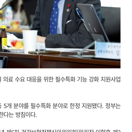
 의료 수요 대응을 위한 필수특화 기능 강화 지원사업
 등 5개 분야를 필수특화 분야로 한정 지원됐다. 정부는
련한다는 방침이다.