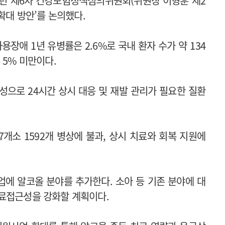
26년 제6차 건강보험정책심의위원회(위원장 이형훈 제2
확대 방안’를 논의했다.
애 1년 유병률은 2.6%로 국내 환자 수가 약 134
 5% 미만이다.
성으로 24시간 상시 대응 및 재발 관리가 필요한 질환
개소 1592개 병상에 불과, 상시 치료와 회복 지원에
에 알코올 분야를 추가한다. 소아 등 기존 분야에 대
의료접근성을 강화할 계획이다.