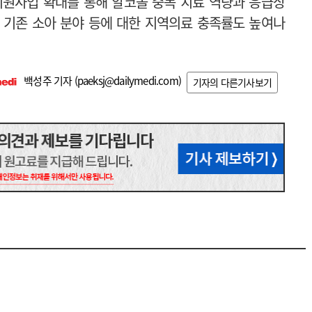
지원사업 확대를 통해 알코올 중독 치료 역량과 응급상
 기존 소아 분야 등에 대한 지역의료 충족률도 높여나
백성주 기자 (
paeksj@dailymedi.com
)
기자의 다른기사보기