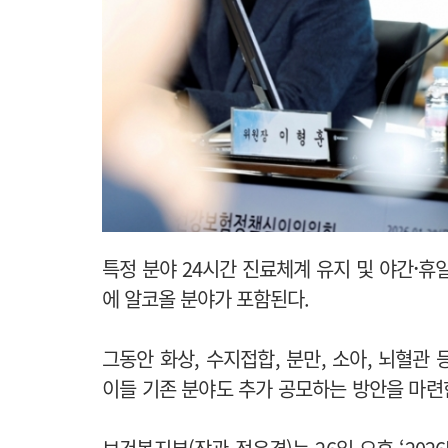
·
특정 분야 24시간 진료체계 유지 및 야간
휴일
에 알코올 분야가 포함된다.
그동안 화상, 수지접합, 분만, 소아, 뇌혈관
이들 기존 분야도 추가 공모하는 방안을 마