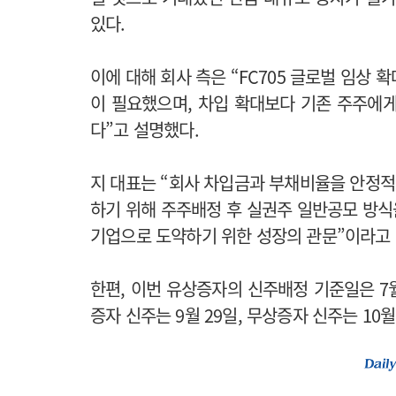
있다.
이에 대해 회사 측은 “FC705 글로벌 임상
이 필요했으며, 차입 확대보다 기존 주주에
다”고 설명했다.
지 대표는 “회사 차입금과 부채비율을 안정
하기 위해 주주배정 후 실권주 일반공모 방식
기업으로 도약하기 위한 성장의 관문”이라고
한편, 이번 유상증자의 신주배정 기준일은 7월
증자 신주는 9월 29일, 무상증자 신주는 10월