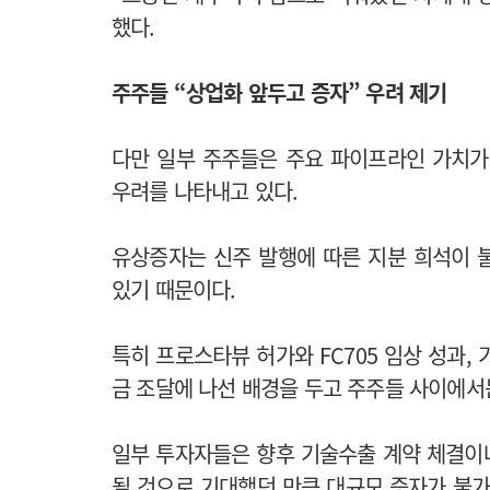
했다.
주주들 “상업화 앞두고 증자” 우려 제기
다만 일부 주주들은 주요 파이프라인 가치가
우려를 나타내고 있다.
유상증자는 신주 발행에 따른 지분 희석이 
있기 때문이다.
특히 프로스타뷰 허가와 FC705 임상 성과,
금 조달에 나선 배경을 두고 주주들 사이에서
일부 투자자들은 향후 기술수출 계약 체결이나
될 것으로 기대했던 만큼 대규모 증자가 불