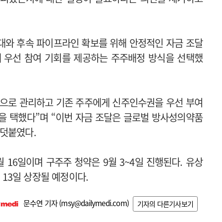
 확대와 후속 파이프라인 확보를 위해 안정적인 자금 조달
게 우선 참여 기회를 제공하는 주주배정 방식을 선택했
적으로 관리하고 기존 주주에게 신주인수권을 우선 부여
을 택했다”며 “이번 자금 조달은 글로벌 방사성의약품
 덧붙였다.
 16일이며 구주주 청약은 9월 3~4일 진행된다. 유상
 13일 상장될 예정이다.
문수연 기자 (
msy@dailymedi.com
)
기자의 다른기사보기