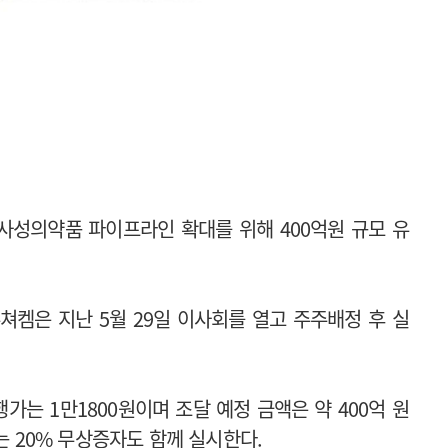
사성의약품 파이프라인 확대를 위해 400억원 규모 유
켐은 지난 5월 29일 이사회를 열고 주주배정 후 실
행가는 1만1800원이며 조달 예정 금액은 약 400억 원
는 20% 무상증자도 함께 실시한다.