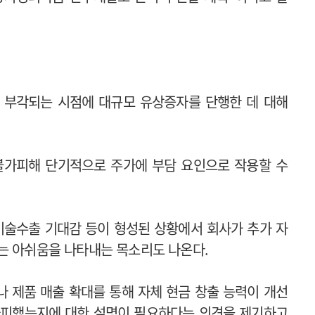
 부각되는 시점에 대규모 유상증자를 단행한 데 대해
불가피해 단기적으로 주가에 부담 요인으로 작용할 수
 기술수출 기대감 등이 형성된 상황에서 회사가 추가 자
는 아쉬움을 나타내는 목소리도 나온다.
 제품 매출 확대를 통해 자체 현금 창출 능력이 개선
가피했는지에 대한 설명이 필요하다는 의견을 제기하고