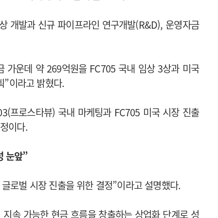
임상 개발과 신규 파이프라인 연구개발(R&D), 운영자금
 가운데 약 269억원을 FC705 국내 임상 3상과 미국
획”이라고 밝혔다.
03(프로스타뷰) 국내 마케팅과 FC705 미국 시장 진출
예정이다.
성 눈앞”
 글로벌 시장 진출을 위한 결정”이라고 설명했다.
 지속 가능한 현금 흐름을 창출하는 상업화 단계로 성