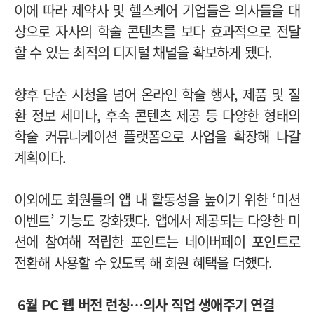
이에 따라 제약사 및 헬스케어 기업들은 의사들을 대
상으로 자사의 학술 콘텐츠를 보다 효과적으로 전달
할 수 있는 최적의 디지털 채널을 확보하게 됐다.
향후 단순 시청을 넘어 온라인 학술 행사, 제품 및 질
환 정보 세미나, 후속 콘텐츠 제공 등 다양한 형태의
학술 커뮤니케이션 플랫폼으로 사업을 확장해 나갈
계획이다.
이외에도 회원들의 앱 내 활동성을 높이기 위한 ‘미션
이벤트’ 기능도 강화됐다. 앱에서 제공되는 다양한 미
션에 참여해 적립한 포인트는 네이버페이 포인트로
전환해 사용할 수 있도록 해 회원 혜택을 더했다.
6월 PC 웹 버전 런칭…의사 직업 생애주기 연결