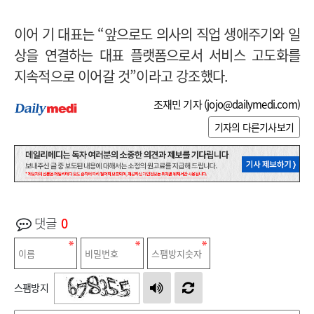
이어 기 대표는 “앞으로도 의사의 직업 생애주기와 일
상을 연결하는 대표 플랫폼으로서 서비스 고도화를
지속적으로 이어갈 것”이라고 강조했다.
조재민 기자 (
jojo@dailymedi.com
)
기자의 다른기사보기
댓글
0
스팸방지