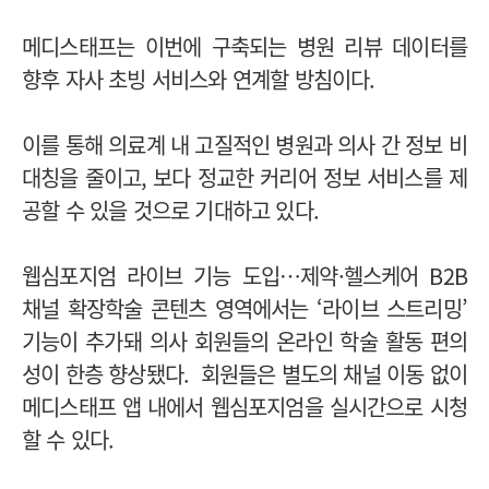
메디스태프는 이번에 구축되는 병원 리뷰 데이터를
향후 자사 초빙 서비스와 연계할 방침이다.
이를 통해 의료계 내 고질적인 병원과 의사 간 정보 비
대칭을 줄이고, 보다 정교한 커리어 정보 서비스를 제
공할 수 있을 것으로 기대하고 있다.
웹심포지엄 라이브 기능 도입…제약·헬스케어 B2B
채널 확장학술 콘텐츠 영역에서는 ‘라이브 스트리밍’
기능이 추가돼 의사 회원들의 온라인 학술 활동 편의
성이 한층 향상됐다. 회원들은 별도의 채널 이동 없이
메디스태프 앱 내에서 웹심포지엄을 실시간으로 시청
할 수 있다.