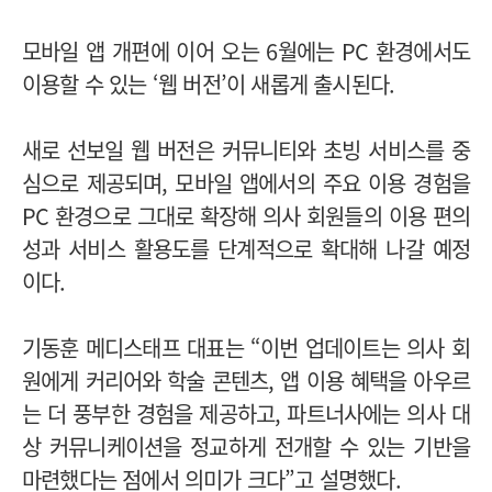
모바일 앱 개편에 이어 오는 6월에는 PC 환경에서도
이용할 수 있는 ‘웹 버전’이 새롭게 출시된다.
새로 선보일 웹 버전은 커뮤니티와 초빙 서비스를 중
심으로 제공되며, 모바일 앱에서의 주요 이용 경험을
PC 환경으로 그대로 확장해 의사 회원들의 이용 편의
성과 서비스 활용도를 단계적으로 확대해 나갈 예정
이다.
기동훈 메디스태프 대표는 “이번 업데이트는 의사 회
원에게 커리어와 학술 콘텐츠, 앱 이용 혜택을 아우르
는 더 풍부한 경험을 제공하고, 파트너사에는 의사 대
상 커뮤니케이션을 정교하게 전개할 수 있는 기반을
마련했다는 점에서 의미가 크다”고 설명했다.