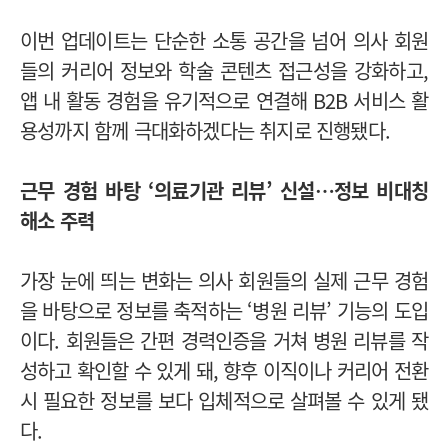
이번 업데이트는 단순한 소통 공간을 넘어 의사 회원
들의 커리어 정보와 학술 콘텐츠 접근성을 강화하고,
앱 내 활동 경험을 유기적으로 연결해 B2B 서비스 활
용성까지 함께 극대화하겠다는 취지로 진행됐다.
근무 경험 바탕 ‘의료기관 리뷰’ 신설…정보 비대칭
해소 주력
가장 눈에 띄는 변화는 의사 회원들의 실제 근무 경험
을 바탕으로 정보를 축적하는 ‘병원 리뷰’ 기능의 도입
이다. 회원들은 간편 경력인증을 거쳐 병원 리뷰를 작
성하고 확인할 수 있게 돼, 향후 이직이나 커리어 전환
시 필요한 정보를 보다 입체적으로 살펴볼 수 있게 됐
다.