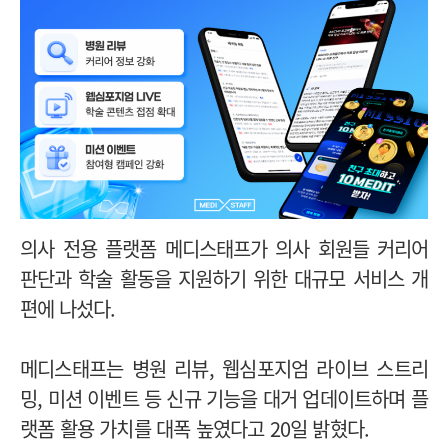
의사 전용 플랫폼 메디스태프가 의사 회원들 커리어
판단과 학술 활동을 지원하기 위한 대규모 서비스 개
편에 나섰다.
메디스태프는 병원 리뷰, 웹심포지엄 라이브 스트리
밍, 미션 이벤트 등 신규 기능을 대거 업데이트하며 플
랫폼 활용 가치를 대폭 높였다고 20일 밝혔다.