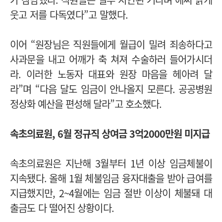
웃고 저를 다독였다”고 말했다.
이어 “원장님은 직원들에게 월급이 밀려 죄송하다고
사과문을 내고 어깨가 축 쳐져 수술하러 들어가시더
라. 이러한 노동자 대표와 원장 마음을 헤아려 달
라”며
“다음 달도 임금이 안나올지 모른다. 공공병원
정상화 예산을 편성해 달라”고 호소했다.
속초의료원, 6월 정규직 상여금 3억2000만원 미지급
속초의료원은 지난해 3월부터 1년 이상 임금체불이
지속됐다. 올해 1월 체불임금 융자대출을 받아 급여를
지급했지만, 2~4월에는 임금 절반 이상이 체불돼 대
출금도 다 떨어진 상황이다.