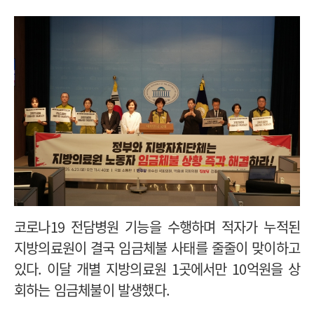
코로나19 전담병원 기능을 수행하며 적자가 누적된
지방의료원이 결국 임금체불 사태를 줄줄이 맞이하고
있다. 이달 개별 지방의료원 1곳에서만 10억원을 상
회하는 임금체불이 발생했다.