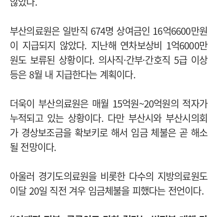
않았다.
부산의료원은 일반직 674명 상여금인 16억6600만원
이 지급되지 않았다. 지난해 연차보상비 1억6000만
원도 보류된 상황이다. 의사직·간부·간호직 5급 이상
등은 8월 내 지급한다는 계획이다.
더욱이 부산의료원은 매월 15억원~20억원의 적자가
누적되고 있는 상황이다. 다만 부산시와 부산시의회
가 경상보조금을 확보키로 해서 임금 체불은 곧 해소
될 전망이다.
아울러 경기도의료원을 비롯한 다수의 지방의료원도
이달 20일 직전 겨우 임금체불을 피했다는 전언이다.