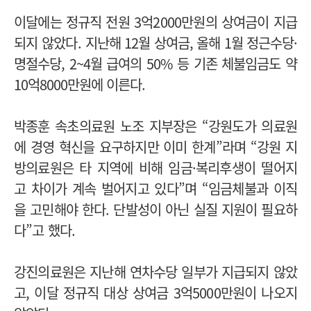
이달에는 정규직 전원 3억2000만원의 상여금이 지급
되지 않았다.
지난해 12월 상여금, 올해 1월 정근수당·
명절수당, 2~4월 급여의 50% 등 기존 체불임금도 약
10억8000만원에 이른다.
박종훈 속초의료원 노조 지부장은 “강원도가 의료원
에 경영 혁신을 요구하지만 이미 한계”라며 “강원 지
방의료원은 타 지역에 비해 임금·복리후생이 떨어지
고 차이가 계속 벌어지고 있다”며 “임금체불과 이직
을 고민해야 한다. 단발성이 아닌 실질 지원이 필요하
다”고 했다.
강진의료원은 지난해 연차수당 일부가 지급되지 않았
고, 이달 정규직 대상 상여금 3억5000만원이 나오지