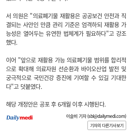
서 의원은 "의료폐기물 재활용은 공공보건 안전과 직
결되는 사안인 만큼 관리 기준은 엄격하되 재활용 가
능성은 열어두는 유연한 법체계가 필요하다"고 강조
했다.
이어 "앞으로 재활용 가능 의료폐기물 범위를 합리적
으로 확대해 의료자원 선순환과 바이오산업 발전 및
궁극적으로 국민건강 증진에 기여할 수 있길 기대한
다"고 덧붙였다.
해당 개정안은 공포 후 6개월 이후 시행된다.
이슬비 기자 (
sbl@dailymedi.com
)
기자의 다른기사보기