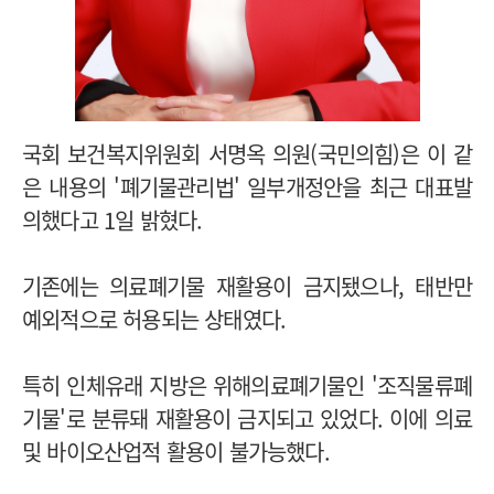
국회 보건복지위원회 서명옥 의원(국민의힘)은 이 같
은 내용의 '폐기물관리법' 일부개정안을 최근 대표발
의했다고 1일 밝혔다.
기존에는 의료폐기물 재활용이 금지됐으나, 태반만
예외적으로 허용되는 상태였다.
특히 인체유래 지방은 위해의료폐기물인 '조직물류폐
기물'로 분류돼 재활용이 금지되고 있었다. 이에 의료
및 바이오산업적 활용이 불가능했다.