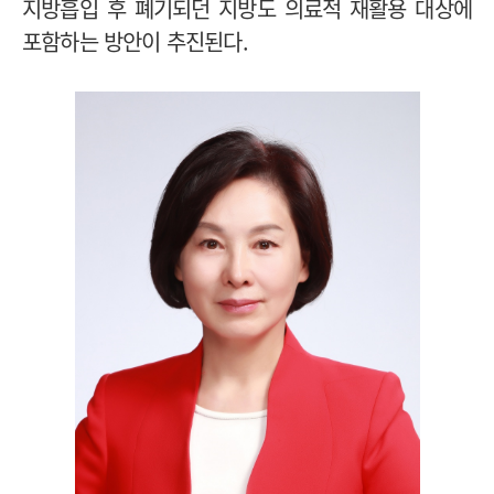
지방흡입 후 폐기되던 지방도 의료적 재활용 대상에
포함하는 방안이 추진된다.