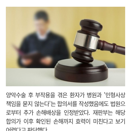
양악수술 후 부작용을 겪은 환자가 병원과 '민형사상
책임을 묻지 않는다'는 합의서를 작성했음에도 법원으
로부터 추가 손해배상을 인정받았다. 재판부는 해당
합의가 이후 확인된 손해까지 효력이 미친다고 보기
어렵다고 판단했다.