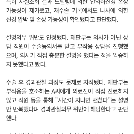
특히 사실조회 결과 드릴링에 의한 안와하신경 손상
가능성이 제기됐고, 재수술 기록에서도 나사에 의한
신경 압박 및 손상 가능성이 확인됐다고 판단했다.
설명의무 위반도 인정됐다. 재판부는 의사가 아닌 상
담 직원이 수술동의서를 받고 부작용 상담을 진행했
으며, 의사가 직접 충분한 설명을 했다는 점을 입증하
지 못했다고 봤다.
수술 후 경과관찰 과정도 문제로 지적됐다. 재판부는
부작용을 호소하는 A씨에게 의료진이 직접 진료하지
않고 직원 등을 통해 "시간이 지나면 괜찮다"는 설명
만 반복했다며 경과관찰의무 위반에 해당한다고 판단
했다.