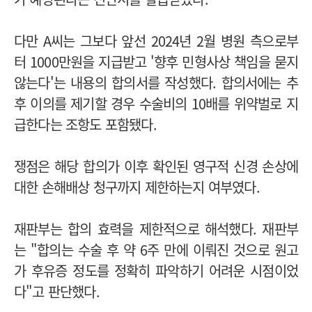
다만 A씨는 그보다 앞선 2024년 2월 병원 측으로부
터 1000만원을 지급받고 '향후 민형사상 책임을 묻지
않는다'는 내용의 합의서를 작성했다. 합의서에는 추
후 이의를 제기할 경우 수술비의 10배를 위약벌로 지
급한다는 조항도 포함됐다.
쟁점은 해당 합의가 이후 확인된 영구적 신경 손상에
대한 손해배상 청구까지 제한하는지 여부였다.
재판부는 합의 효력을 제한적으로 해석했다. 재판부
는 "합의는 수술 후 약 6주 만에 이뤄진 것으로 원고
가 후유증 정도를 정확히 파악하기 어려운 시점이었
다"고 판단했다.