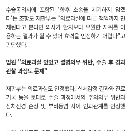
수술동의서에 포함된 '향후 소송을 제기하지 않겠
다'는 조항도 재판부는 "의료과실에 따른 책임까지 면
제된다고 본다면 의사가 환자보다 우월한 지위를 이
용하는 결과가 될 수 있어 효력을 인정하기 어렵다"고
판단했다.
법원 "의료과실 있었고 설명의무 위반, 수술 후 경과
관찰 과정도 문제"
재판부는 의료과실도 인정했다.
신체감정 결과와 진료
기록 등을 토대로 수술 과정에서의 주의의무 위반과
삼차신경 손상 및 부비동염 사이 인과관계를 인정했
다.