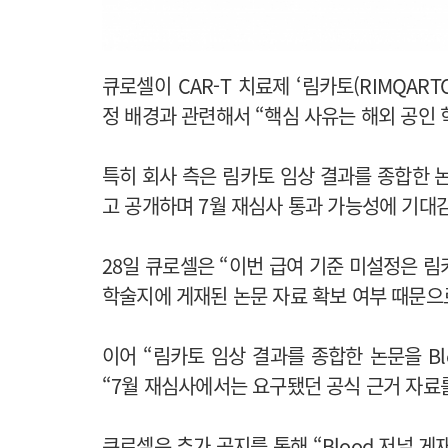
큐로셀이 CAR-T 치료제 ‘림카토(RIMQAR
정 배경과 관련해서 “핵심 사유는 해외 공인 
특히 회사 측은 림카토 임상 결과를 종합한 논
고 공개하며 7월 재심사 통과 가능성에 기대
28일 큐로셀은 “이번 급여 기준 미설정은 
학술지에 게재된 논문 자료 확보 여부 때문으
이어 “림카토 임상 결과를 종합한 논문을 B
“7월 재심사에서는 요구됐던 공식 근거 자료
큐로셀은 추가 공지를 통해 “Blood 저널 