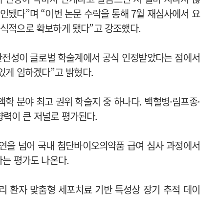
인됐다”며 “이번 논문 수락을 통해 7월 재심사에서 요
공식적으로 확보하게 됐다”고 강조했다.
 안전성이 글로벌 학술계에서 공식 인정받았다는 점에서
 있게 임하겠다”고 밝혔다.
액학 분야 최고 권위 학술지 중 하나다. 백혈병·림프종·
력이 큰 저널로 평가된다.
지연을 넘어 국내 첨단바이오의약품 급여 심사 과정에서
라는 평가도 나온다.
달리 환자 맞춤형 세포치료 기반 특성상 장기 추적 데이