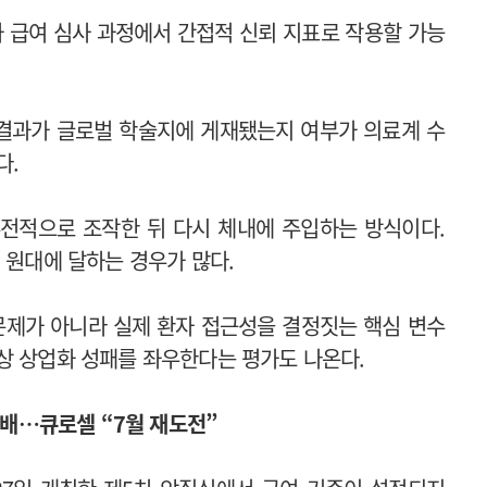
가 급여 심사 과정에서 간접적 신뢰 지표로 작용할 가능
결과가 글로벌 학술지에 게재됐는지 여부가 의료계 수
다.
유전적으로 조작한 뒤 다시 체내에 주입하는 방식이다.
 원대에 달하는 경우가 많다.
문제가 아니라 실제 환자 접근성을 결정짓는 핵심 변수
상 상업화 성패를 좌우한다는 평가도 나온다.
고배…큐로셀 “7월 재도전”