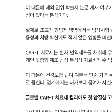
이 때문에 해외 권위 학술지 논문 게재 여부
성이 있다는 분석이다.
실제로 초고가 항암제 영역에서는 임상시험 
용성과 처방 확산에도 적지 않은 영향을 미친
CAR-T 치료제는 환자 면역세포를 채취해 
개인 맞춤형 제조 공정 특성상 치료비가 수 억
이 때문에 건강보험 급여 여부는 단순 가격 
로 꼽힌다. 업계에서는 허가보다 급여가 사실
글로벌 CAR-T 치료제
킴리아도 첫 암질심 