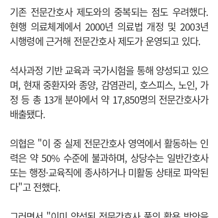
기존 전문간호사 제도와의 중복되는 점도 우려했다.
현행 의료체계에서 2000년 의료법 개정 및 2003년
시행령에 근거해 전문간호사 제도가 운영되고 있다.
석사과정 기반 교육과 국가시험을 통해 양성되고 있으
며, 현재 중환자와 종양, 감염관리, 호스피스, 노인, 가
정 등 총 13개 분야에서 약 17,850명의 전문간호사가
배출됐다.
의협은 "이 중 실제 전문간호사 영역에서 활동하는 인
력은 약 50% 수준에 불과하며, 상당수는 일반간호사
또는 행정·교육직에 종사하거나 미활동 상태로 파악된
다"고 전했다.
그러면서 "이미 양성된 전문간호사 풀의 활용 방안을