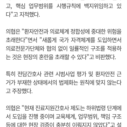
고, 핵심 업무범위를 시행규칙에 백지위임하고 있
다"고 지적했다.
의협은 "환자안전과 의료체계 정합성에 중대한 위험을
초래한다"면서 "새롭게 국가 자격체계를 도입하면서
의료전문가단체와 협의 없이 일률적인 구조를 적용하
는 것은 현장의 혼란을 초래할 수 있다"고 비판했다.
특히 전담간호사 관련
시범사업 평가 및 환자안전 근
거가 부재한 상태에서의 법제화는 원칙에 맞지 않는다
고 주장했다.
의협은 "현재 진료지원간호사 제도는 하위법령 단계에
서 도입을 진행 중이며 교육체계, 업무범위, 책임 구조
등에 대한 현장 검증이 충분히 이뤄지지 않았다"고 설