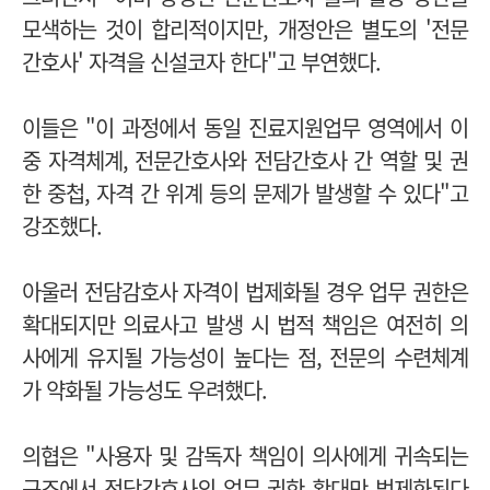
모색하는 것이 합리적이지만, 개정안은 별도의 '전문
간호사' 자격을 신설코자 한다"고 부연했다.
이들은 "이 과정에서 동일 진료지원업무 영역에서 이
중 자격체계, 전문간호사와 전담간호사 간 역할 및 권
한 중첩, 자격 간 위계 등의 문제가 발생할 수 있다"고
강조했다.
아울러 전담감호사 자격이 법제화될 경우 업무 권한은
확대되지만 의료사고 발생 시 법적 책임은 여전히 의
사에게 유지될 가능성이 높다는 점, 전문의 수련체계
가 약화될 가능성도 우려했다.
의협은 "사용자 및 감독자 책임이 의사에게 귀속되는
구조에서 전담간호사의 업무 권한 확대만 법제화된다