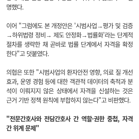
명했다.
이어 "그럼에도 본 개정안은
'시범사업→평가 및 검증
→하위법령 정비→ 제도 안정화→법률화'라는 단계적
절차를 생략한 채 곧바로 법률 단계에서 자격을 확정
한다"고 덧붙였다.
의협은 또한 "시범사업의 환자안전 영향, 의료 질 개선
효과, 운영 경험 등에 대한 객관적 데이터의 축적과 분
석이 이뤄지지 않은 상태에서 자격을 신설하는 것은
근거 기반 정책 원칙에 부합하지 않는다"고 비판했다.
"전문간호사와 전담간호사 간 역할
·권한 중첩, 자격
간 위계 문제"