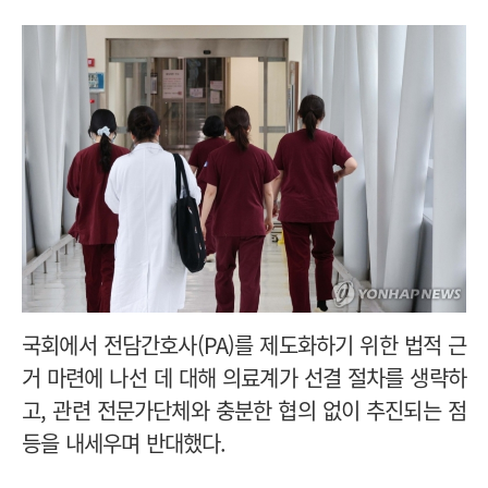
국회에서 전담간호사(PA)를 제도화하기 위한 법적 근
거 마련에 나선 데 대해 의료계가 선결 절차를 생략하
고, 관련 전문가단체와 충분한 협의 없이 추진되는 점
등을 내세우며 반대했다.