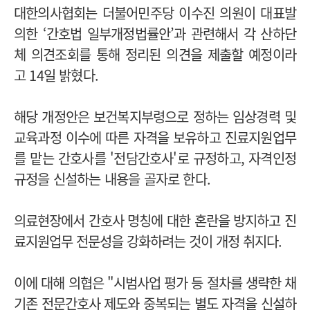
대한의사협회는 더불어민주당 이수진 의원이 대표발
의한 ‘간호법 일부개정법률안’과 관련해서 각 산하단
체 의견조회를 통해 정리된 의견을 제출할 예정이라
고 14일 밝혔다.
해당 개정안은 보건복지부령으로 정하는 임상경력 및
교육과정 이수에 따른 자격을 보유하고 진료지원업무
를 맡는 간호사를 '전담간호사'로 규정하고, 자격인정
규정을 신설하는 내용을 골자로 한다.
의료현장에서 간호사 명칭에 대한 혼란을 방지하고 진
료지원업무 전문성을 강화하려는 것이 개정 취지다.
이에 대해 의협은 "시범사업 평가 등 절차를 생략한 채
기존 전문간호사 제도와 중복되는 별도 자격을 신설하