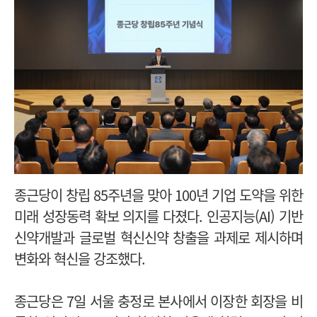
종근당이 창립 85주년을 맞아 100년 기업 도약을 위한
미래 성장동력 확보 의지를 다졌다. 인공지능(AI) 기반
신약개발과 글로벌 혁신신약 창출을 과제로 제시하며
변화와 혁신을 강조했다.
종근당은 7일 서울 충정로 본사에서 이장한 회장을 비