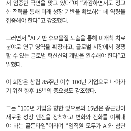
서 엄중한 국면을 맞고 있다”며 “과감하면서도 정교
한 전략을 통해 미래 성장 기반을 확보하는 데 역량을
집중해야 한다”고 강조했다.
그러면서 “AI 기반 후보물질 도출을 통해 미개척 치료
분야로 연구 영역을 확장하고, 글로벌 시장에서 경쟁
할 수 있는 글로벌 혁신신약 개발을 완수해야 한다”고
말했다.
이 회장은 창립 85주년 이후 100년 기업으로 나아가
기 위한 향후 15년의 중요성도 강조했다.
그는 “100년 기업을 향한 앞으로의 15년은 종근당이
새로운 성장 엔진을 장착하고 변화와 진화를 이뤄내
야 하는 골든타임”이라며 “임직원 모두가 AI와 첨단