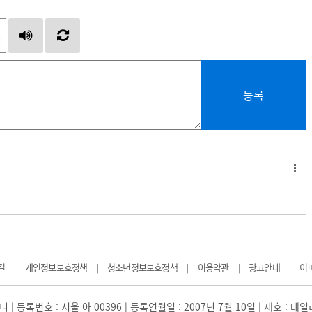
등록
길
개인정보보호정책
청소년정보보호정책
이용약관
광고안내
이
|
|
|
|
|
 | 등록번호 : 서울 아 00396 | 등록연월일 : 2007년 7월 10일 | 제호 : 데