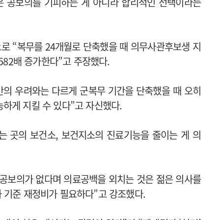
들은 공보의를 기피하는 게 아니라 합리적인 선택이라는
으로 “복무를 24개월로 단축했을 때 의무사관후보생 지
.582배 증가한다”고 주장했다.
간의 우려와는 다르게 군복무 기간을 단축했을 때 오히
하게 지킬 수 있다”고 자신했다.
는 곳의 보건소, 보건지소의 진료기능을 줄이는 게 의
 공보의가 없다며 의료공백을 외치는 것은 젊은 의사를
 기준 재정비가 필요하다”고 강조했다.