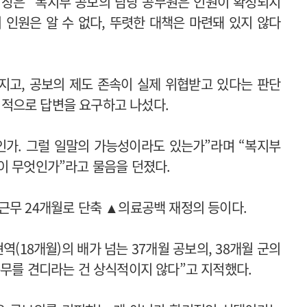
회장은 “복지부 공보의 담당 공무원은 인원이 확정되지
 인원은 알 수 없다, 뚜렷한 대책은 마련돼 있지 않다
지고, 공보의 제도 존속이 실제 위협받고 있다는 판단
적으로 답변을 요구하고 나섰다.
인가. 그럴 일말의 가능성이라도 있는가”라며 “복지부
이 무엇인가”라고 물음을 던졌다.
근무 24개월로 단축 ▲의료공백 재정의 등이다.
(18개월)의 배가 넘는 37개월 공보의, 38개월 군의
복무를 견디라는 건 상식적이지 않다”고 지적했다.