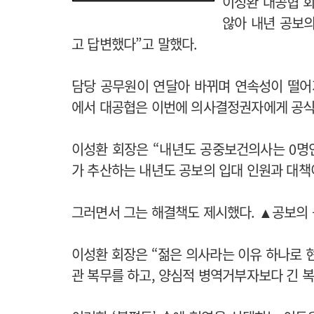
이성환 대공협 
않아 내년 공보의
고 답변했다”고 말했다.
담당 공무원이 연달아 바뀌며 연속성이 떨어
에서 대공협은 이번에 의사결정권자에게 공식
이성환 회장은 “내년도 공중보건의사는 0명
가 추산하는 내년도 공보의 입대 인원과 대책
그러면서 그는 해결책도 제시했다. ▲공보의 
이성환 회장은 “젊은 의사라는 이유 하나로 현역
관 복무를 하고, 양심적 병역거부자보다 긴 