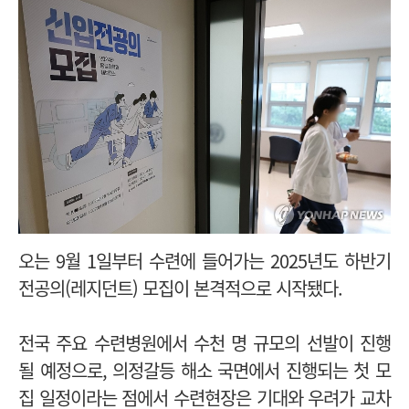
오는 9월 1일부터 수련에 들어가는 2025년도 하반기
전공의(레지던트) 모집이 본격적으로 시작됐다.
전국 주요 수련병원에서 수천 명 규모의 선발이 진행
될 예정으로,
의정갈등 해소 국면에서 진행되는 첫 모
집 일정이라는 점에서 수련현장은 기대와 우려가 교차