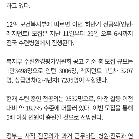
하고 있다.
12일 보건복지부에 따르면 이번 하반기 전공의(인턴·
레지던트) 모집은 지난 11일부터 29일 오후 6시까지
전국 수련병원에서 진행된다.
복지부 수련환경평가위원회 공고 기준 총 모집 규모는
1만3498명으로 인턴 3006명, 레지던트 1년차 3207
명, 상급연차(2~4년차) 7285명이 포함됐다.
현재 수련 중인 전공의는 2532명으로, 의·정 갈등 이전
대비 약 18.7% 수준에 머물러 있다.
이번 모집을 통해
5배 이상 인원이 충원될 것으로 전망된다.
정부는 사직 전공의가 과거 근무하던 병원·진료과·연