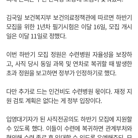
김국일 보건복지부 보건의료정책관에 따르면 하반기
모집을 위한 1년차 필기시험은 이달 16일, 모집 개시
일은 이달 11일로 정했다.
이번 하반기 모집 정원은 수련병원 자율성을 보장하
고, 사직 당시 동일 과목 및 연차로 복귀할 때 발생한
초과 정원을 보고하면 정부가 인정하기로 했다.
다만 추가로 드는 인건비도 수련병원 몫이다. 재정 지
원 검토 계획은 없다는 게 정부 입장이다.
입영대기자가 된 사직전공의도 하반기 모집에 지원할
수 있도록 했다. 이들이 수련에 복귀하면 관계부처와
협의해 수련 종료 후 입대할 수 있도록 유예해주되, 모