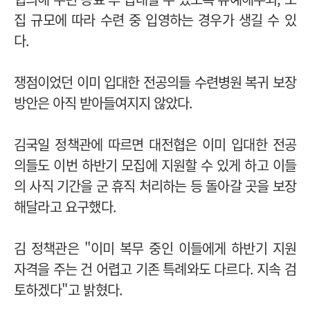
집 규모에 따라 수련 중 입영하는 경우가 생길 수 있
다.
쟁점이었던 이미 입대한 전공의들 수련병원 복귀 보장
방안은 아직 받아들여지지 않았다.
김국일 정책관에 따르면 대전협은 이미 입대한 전공
의들도 이번 하반기 모집에 지원할 수 있게 하고 이들
의 사직 기간을 군 휴직 처리하는 등 돌아갈 곳을 보장
해달라고 요구했다.
김 정책관은 "이미 복무 중인 이들에게 하반기 지원
자격을 주는 건 어렵고 기존 특례와도 다르다. 지속 검
토하겠다"고 밝혔다.