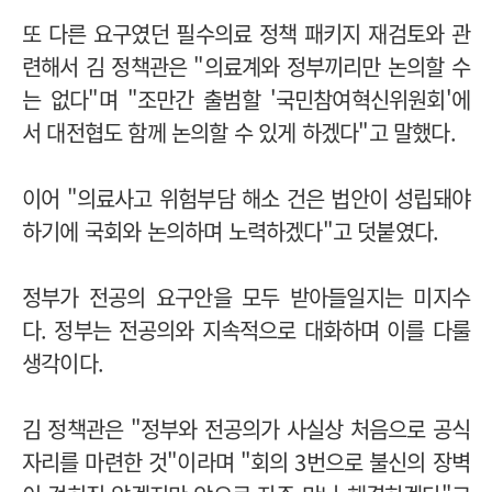
또 다른 요구였던 필수의료 정책 패키지 재검토와 관
련해서 김 정책관은 "의료계와 정부끼리만 논의할 수
는 없다"며 "조만간 출범할 '국민참여혁신위원회'에
서 대전협도 함께 논의할 수 있게 하겠다"고 말했다.
이어 "의료사고 위험부담 해소 건은 법안이 성립돼야
하기에 국회와 논의하며 노력하겠다"고 덧붙였다.
정부가 전공의 요구안을 모두 받아들일지는 미지수
다. 정부는 전공의와 지속적으로 대화하며 이를 다룰
생각이다.
김 정책관은 "정부와 전공의가 사실상 처음으로 공식
자리를 마련한 것"이라며 "회의 3번으로 불신의 장벽