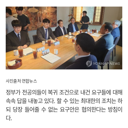
사진출처 연합뉴스
정부가 전공의들이 복귀 조건으로 내건 요구들에 대해
속속 답을 내놓고 있다. 할 수 있는 최대한의 조치는 하
되 당장 들어줄 수 없는 요구안은 협의한다는 방침이
다.