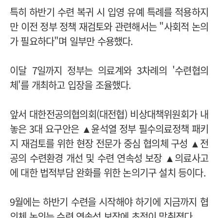
특히 하반기 수련 복귀 시 입영 유예 특례를 적용하지
만 이전 정부 정책 재검토와 관련해서는 "사회적 논의
가 필요하다"며 일부만 수용했다.
이달 7일까지 정부는 의료계와 3차례의 '수련협의
체'를 개최하고 입장을 조율했다.
앞서 대한전공의협의회(대전협) 비상대책위원회가 내
놓은 3대 요구안은 ▲윤석열 정부 필수의료정책 패키
지 재검토를 위한 현장 전문가 중심 협의체 구성 ▲전
공의 수련환경 개선 및 수련 연속성 보장 ▲의료사고
에 대한 법적부담 완화를 위한 논의기구 설치 등이다.
9월에는 하반기 수련을 시작해야 하기에 지금까지 협
의체 논의는 수련 연속성 보장에 초점이 맞춰졌다.