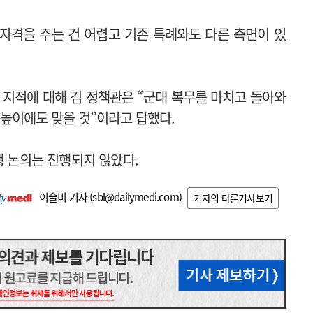
 자격을 주는 건 어렵고 기존 특례와도 다른 측면이 있
 지적에 대해 김 정책관은 “군대 복무를 마치고 돌아와
눈높이에도 맞을 것”이라고 답했다.
행 논의는 진행되지 않았다.
이슬비 기자 (
sbl@dailymedi.com
)
기자의 다른기사보기