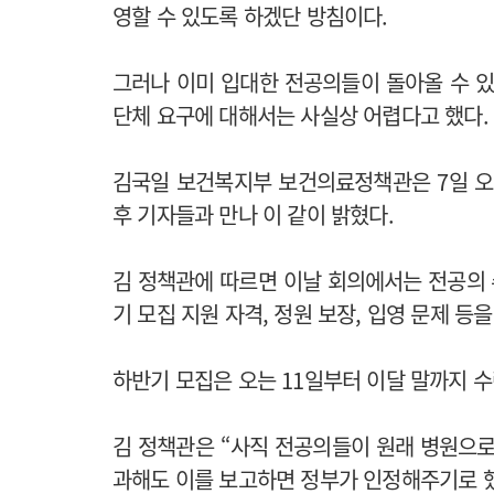
영할 수 있도록 하겠단 방침이다.
그러나 이미 입대한 전공의들이 돌아올 수 
단체 요구에 대해서는 사실상 어렵다고 했다.
김국일 보건복지부 보건의료정책관은 7일 오전
후 기자들과 만나 이 같이 밝혔다.
김 정책관에 따르면 이날 회의에서는 전공의 
기 모집 지원 자격, 정원 보장, 입영 문제 등
하반기 모집은 오는 11일부터 이달 말까지 
김 정책관은 “사직 전공의들이 원래 병원으로
과해도 이를 보고하면 정부가 인정해주기로 