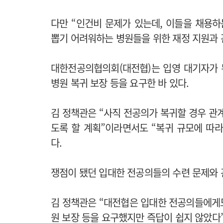
다만 “인건비 문제가 있는데, 이들을 채용하
뽑기 어려워하는 병원들을 위한 재정 지원과 
대한전공의협의회(대전협)는 입영 대기자가 
병원 복귀 보장 등을 요구한 바 있다.
김 정책관은 “사직 전공의가 복귀할 경우 관
도록 할 계획”이라면서도 “복귀 규모에 따라
다.
쟁점이 됐던 입대한 전공의들의 수련 문제와 
김 정책관은 “대전협은 입대한 전공의들에게도
원 보장 등을 요구했지만 즉답이 쉽지 않았다