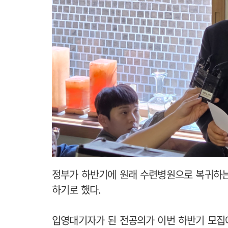
정부가 하반기에 원래 수련병원으로 복귀하는
하기로 했다.
입영대기자가 된 전공의가 이번 하반기 모집에