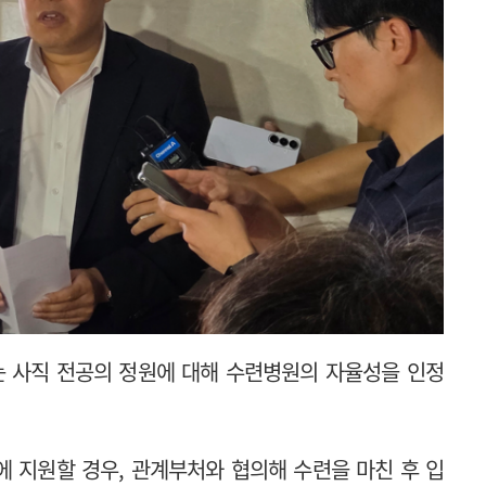
 사직 전공의 정원에 대해 수련병원의 자율성을 인정
 지원할 경우, 관계부처와 협의해 수련을 마친 후 입