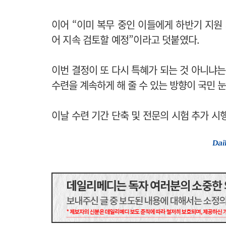
이어 “이미 복무 중인 이들에게 하반기 지원
어 지속 검토할 예정”이라고 덧붙였다.
이번 결정이 또 다시 특혜가 되는 것 아니냐는
수련을 계속하게 해 줄 수 있는 방향이 국민 
이날 수련 기간 단축 및 전문의 시험 추가 시