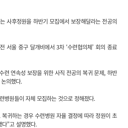
있는 사후정원을 하반기 모집에서 보장해달라는 전공의
 서울 중구 달개비에서 3차 ‘수련협의체’ 회의 종료
수련 연속성 보장을 위한 사직 전공의 복귀 문제, 하반
을 논의했다.
수련병원들이 자체 모집하는 것으로 정해졌다.
 복귀하는 경우 수련병원 자율 결정에 따라 정원이 초
했다”고 설명했다.