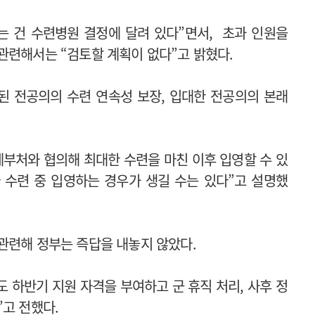
는 건 수련병원 결정에 달려 있다”면서, 초과 인원을
관련해서는 “검토할 계획이 없다”고 밝혔다.
된 전공의의 수련 연속성 보장, 입대한 전공의의 본래
계부처와 협의해 최대한 수련을 마친 이후 입영할 수 있
 수련 중 입영하는 경우가 생길 수는 있다”고 설명했
관련해 정부는 즉답을 내놓지 않았다.
 하반기 지원 자격을 부여하고 군 휴직 처리, 사후 정
”고 전했다.