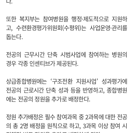
다.
또한 복지부는 참여병원을 행정·제도적으로 지원하
고, 수련환경평가위원회(수평위)는 사업운영·관리를
돕는다.
전공의 근무시간 단축 시범사업에 참여하는 병원의
경우 각종 인센티브가 제공된다.
상급종합병원에는 ‘구조전환 지원사업’ 성과평가에
전공의 근로시간 단축 성과 등을 반영하고, 종합병원
에는 전공의 정원을 추가로 배정한다.
정원 추가배정은 필수 참여과목 중 2과목에 대한 전공
의 총 2명 배정을 원칙으로 하고, 3과목 이상 참여 시