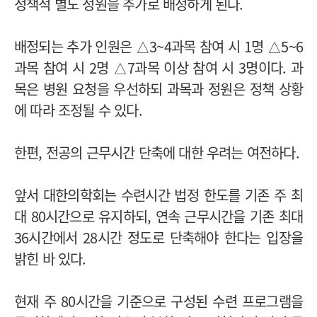
정책적 별도 정원을 추가로 배정하게 된다.
배정되는 추가 인원은 △3~4과목 참여 시 1명 △5~6
과목 참여 시 2명 △7과목 이상 참여 시 3명이다. 과
목은 병원 요청을 우선하되 과목과 정원은 정책 상황
에 따라 조정될 수 있다.
한편, 전공의 근무시간 단축에 대한 우려는 여전하다.
앞서 대한의학회는 수련시간 법정 한도를 기존 주 최
대 80시간으로 유지하되, 연속 근무시간을 기존 최대
36시간에서 28시간 정도로 단축해야 한다는 입장을
밝힌 바 있다.
현재 주 80시간을 기준으로 구성된 수련 프로그램을