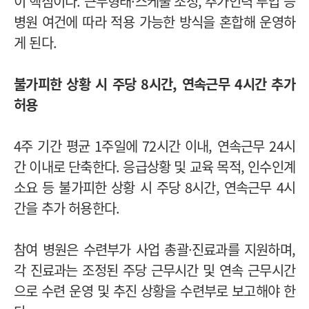
이 핵심이다. 근무형태·스케줄 조정, 추가인력 투입 등
병원 여건에 따라 적용 가능한 방식을 혼합해 운영하
게 된다.
불가피한 상황 시 주당 8시간, 연속근무 4시간 추가
허용
4주 기간 평균 1주일에 72시간 이내, 연속근무 24시
간 이내로 단축한다. 응급상황 및 교육 목적, 인수인계
소요 등 불가피한 상황 시 주당 8시간, 연속근무 4시
간을 추가 허용한다.
참여 병원은 수련부가 사업 총괄·진료과를 지원하며,
각 진료과는 조정된 주당 근무시간 및 연속 근무시간
으로 수련 운영 및 추진 상황을 수련부로 보고해야 한