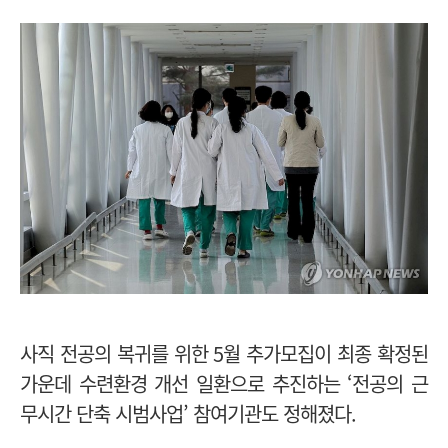
사직 전공의 복귀를 위한 5월 추가모집이 최종 확정된
가운데 수련환경 개선 일환으로 추진하는 ‘전공의 근
무시간 단축 시범사업’ 참여기관도 정해졌다.