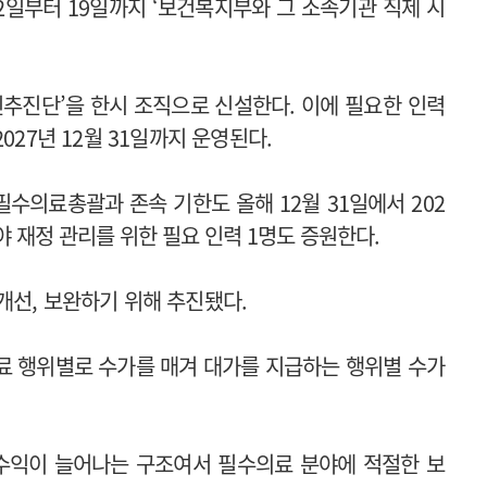
2일부터 19일까지 ‘보건복지부와 그 소속기관 직제 시
추진단’을 한시 조직으로 신설한다. 이에 필요한 인력
027년 12월 31일까지 운영된다.
수의료총괄과 존속 기한도 올해 12월 31일에서 202
 재정 관리를 위한 필요 인력 1명도 증원한다.
개선, 보완하기 위해 추진됐다.
의료 행위별로 수가를 매겨 대가를 지급하는 행위별 수가
 수익이 늘어나는 구조여서 필수의료 분야에 적절한 보