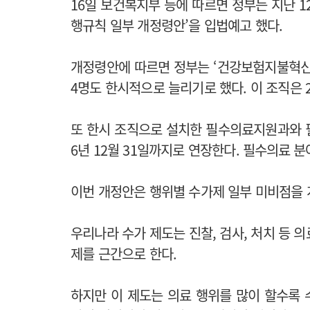
16일 보건복지부 등에 따르면 정부는 지난 1
행규칙 일부 개정령안’을 입법예고 했다.
개정령안에 따르면 정부는 ‘건강보험지불혁신
4명도 한시적으로 늘리기로 했다. 이 조직은 2
또 한시 조직으로 설치한 필수의료지원과와 필
6년 12월 31일까지로 연장한다.
필수의료 분야
이번 개정안은 행위별 수가제 일부 미비점을 
우리나라 수가 제도는 진찰, 검사, 처치 등 
제를 근간으로 한다.
하지만 이 제도는 의료 행위를 많이 할수록