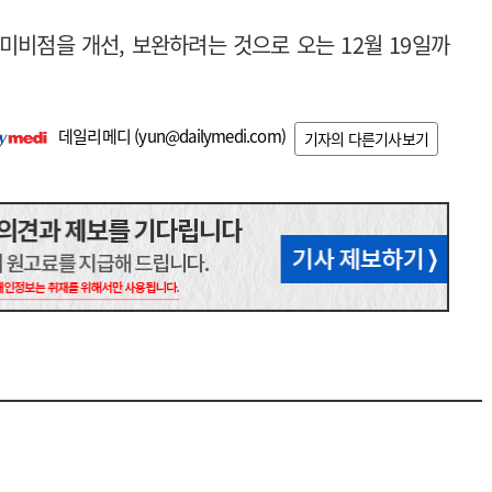
미비점을 개선, 보완하려는 것으로 오는 12월 19일까
데일리메디 (
yun@dailymedi.com
)
기자의 다른기사보기