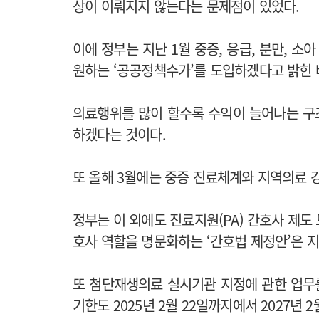
상이 이뤄지지 않는다는 문제점이 있었다.
이에 정부는 지난 1월 중증, 응급, 분만, 소
원하는 ‘공공정책수가’를 도입하겠다고 밝힌 
의료행위를 많이 할수록 수익이 늘어나는 구
하겠다는 것이다.
또 올해 3월에는 중증 진료체계와 지역의료 강
정부는 이 외에도 진료지원(PA) 간호사 제도 
호사 역할을 명문화하는 ‘간호법 제정안’은 지
또 첨단재생의료 실시기관 지정에 관한 업무
기한도 2025년 2월 22일까지에서 2027년 