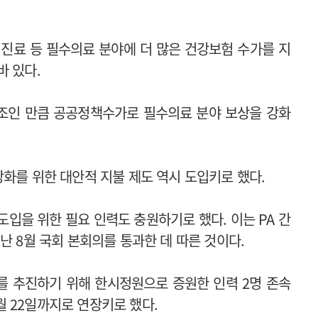
아 진료 등 필수의료 분야에 더 많은 건강보험 수가를 지
바 있다.
조인 만큼 공공정책수가로 필수의료 분야 보상을 강화
화를 위한 대안적 지불 제도 역시 도입키로 했다.
도입을 위한 필요 인력도 충원하기로 했다. 이는 PA 간
난 8월 국회 본회의를 통과한 데 따른 것이다.
를 추진하기 위해 한시정원으로 증원한 인력 2명 존속
2월 22일까지로 연장키로 했다.