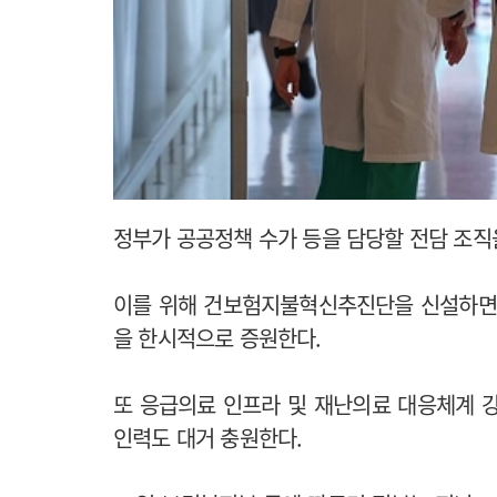
정부가 공공정책 수가 등을 담당할 전담 조직
이를 위해 건보험지불혁신추진단을 신설하면서 이에
을 한시적으로 증원한다.
또 응급의료 인프라 및 재난의료 대응체계 강
인력도 대거 충원한다.