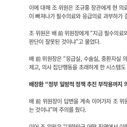
이에 대해 조 위원은 조규홍 장관에게 현 의료
이 빠져나가 필수의료와 응급의료 과부하가 걸
조 위원은 배 前 위원장에게 “지금 필수의료
판단이 잘못된 것이냐”고 물었다.
배 前 위원장은 “응급실, 수술실, 중환자실 
제고, 의사 집단행동을 초래하게 한 시스템도
배장환 “정부 일방적 정책 추진 부작용까지 
배 前 위원장이 답변을 계속 이어가자 조 위
는 것이냐”며 주의를 줬다.
이어 조 위원은 “대한민국 어떤 직역에서 이