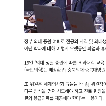
정부 의대 증원 여파로 전공의 사직 및 의대생
어떤 학과에 대해 이렇게 오랫동안 파업과 휴
16일 ‘의대 정원 증원에 따른 의과대학 교육
(국민의힘)는 배장환 前 충북의대·충북대병원
조 위원은 세계의사회 규율을 배 前 위원장
다른 방식을 먼저 시도해야 하고 진료 현장
료와 응급의료를 제공해야 한다’는 내용이다.