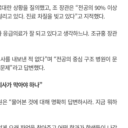
대란 상황을 질의했고, 조 장관은 “전공의 90% 이상
리고 있다. 진료 차질을 빚고 있다”고 지적했다.
와 응급의료가 잘 되고 있다고 생각하느냐. 조규홍 장관
의사를 내보낸 적 없다”며 “전공의 중심 구조 병원이 문
 문제”라고 답변했다.
의사가 막아야 하나”
원은 “물어본 것에 대해 명확히 답변하시라. 지금 뭐하
렇게 오래 파업을 참아주고 어떤 학과가 학생들이 나갔