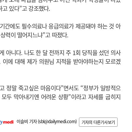
하고 있다”고 강조했다.
 기간에도 필수의료나 응급의료가 제공돼야 하는 것 아
 협상력이 떨어지느냐”고 따졌다.
게 아니다. 나도 한 달 전까지 주 1회 당직을 섰던 의사
. 이에 대해 제가 의원님 지적을 받아야하는지 모르겠
고 정말 죽고싶은 마음이다”면서도 “정부가 일방적으
 모두 막아내기엔 어려운 상황”이라고 자세를 굽히지
이슬비 기자 (
sbl@dailymedi.com
)
기자의 다른기사보기