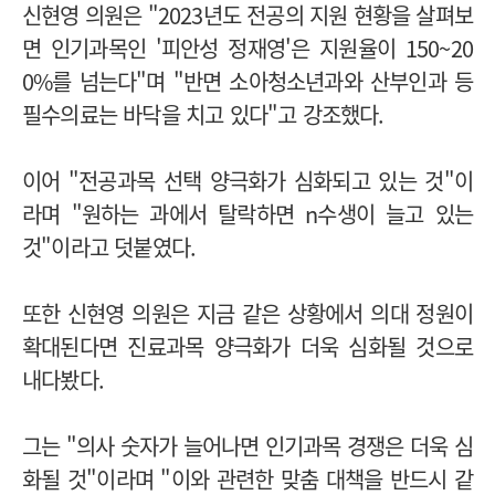
신현영 의원은 "2023년도 전공의 지원 현황을 살펴보
면 인기과목인 '피안성 정재영'은 지원율이 150~20
0%를 넘는다"며 "반면 소아청소년과와 산부인과 등
필수의료는 바닥을 치고 있다"고 강조했다.
이어 "전공과목 선택 양극화가 심화되고 있는 것"이
라며 "원하는 과에서 탈락하면 n수생이 늘고 있는
것"이라고 덧붙였다.
또한 신현영 의원은 지금 같은 상황에서 의대 정원이
확대된다면 진료과목 양극화가 더욱 심화될 것으로
내다봤다.
그는 "의사 숫자가 늘어나면 인기과목 경쟁은 더욱 심
화될 것"이라며 "이와 관련한 맞춤 대책을 반드시 같