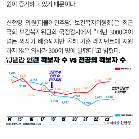
원이 증가하고 있기 때문이다.
신현영 의원(더불어민주당, 보건복지위원회)은 최근
국회 보건복지위원회 국정감사에서 "매년 3000여이
넘는 의사가 배출되지만 올해 기준 레지던트에 지원
하지 않은 의사가 300여 명에 달했다"고 밝혔다.