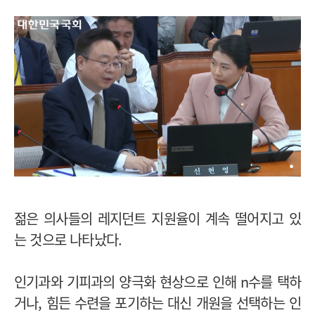
젊은 의사들의 레지던트 지원율이 계속 떨어지고 있
는 것으로 나타났다.
인기과와 기피과의 양극화 현상으로 인해 n수를 택하
거나, 힘든 수련을 포기하는 대신 개원을 선택하는 인