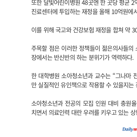
또한 달빛어린이병원 48곳엔 한 곳당 평균 2
진료센터에 투입하는 재정을 올해 10억원에서
이를 위해 국고와 건강보험 재정을 합쳐 약 3
주목할 점은 이러한 정책들이 젊은의사들의 
장에서는 반신반의 하는 분위기가 역력하다.
한 대학병원 소아청소년과 교수는 “그나마 
만 실질적인 유인책으로 작용할 수 있을지는 
소아청소년과 전공의 모집 인원 대비 충원율은 2
치면서 의료인력 대란 우려를 키우고 있는 상