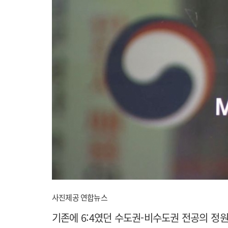
사진제공 연합뉴스
기존에 6:4였던 수도권-비수도권 전공의 정원 