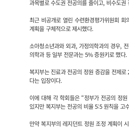
과목별로 수도권 전공의를 줄이고, 비수도권 
최근 비공개로 열린 수련환경평가위원회 회의
계획을 구체적으로 제시했다.
소아청소년과와 외과, 가정의학과의 경우, 전
의학과 등 일부 전문과는 5% 증원키로 했다.
복지부는 진료과 전공의 정원 증감을 전제로 
다는 입장이다.
이에 대해 각 학회들은 “정부가 전공의 정원
있지만 복지부는 전공의 비율 5:5 원칙을 고
만약 복지부의 레지던트 정원 조정 계획이 시