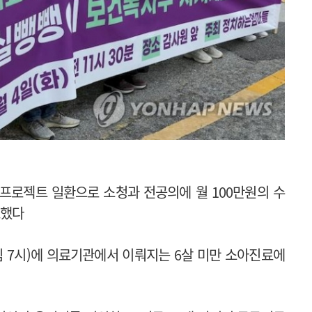
프로젝트 일환으로 소청과 전공의에 월 100만원의 수
표했다
침 7시)에 의료기관에서 이뤄지는 6살 미만 소아진료에