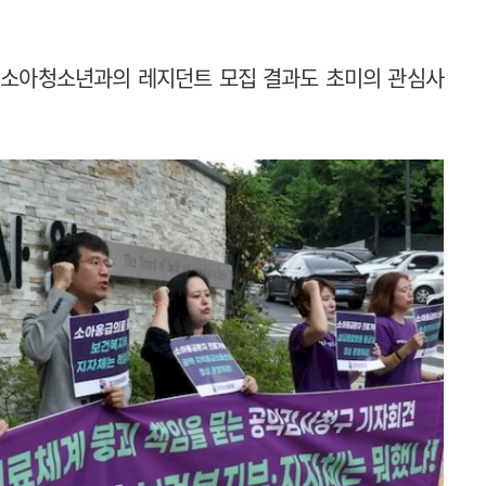
 소아청소년과의 레지던트 모집 결과도 초미의 관심사