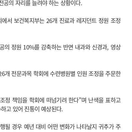
전공의 자리를 늘려야 하는 상황이다.
에서 보건복지부는 26개 진료과 레지던트 정원 조정
공의 정원 10%를 감축하는 반면 내과와 신경과, 영상
26개 전문과목 학회에 수련병원별 인원 조정을 주문한
 조정 책임을 학회에 떠넘기려 한다”며 난색을 표하고
수하고 있어 진통이 예상된다.
행될 경우 예년 대비 어떤 변화가 나타날지 귀추가 주