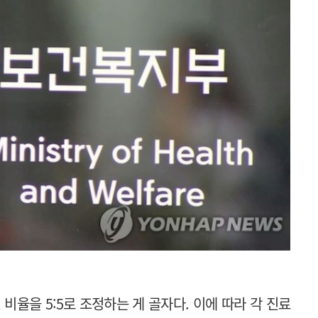
비율을 5:5로 조정하는 게 골자다. 이에 따라 각 진료