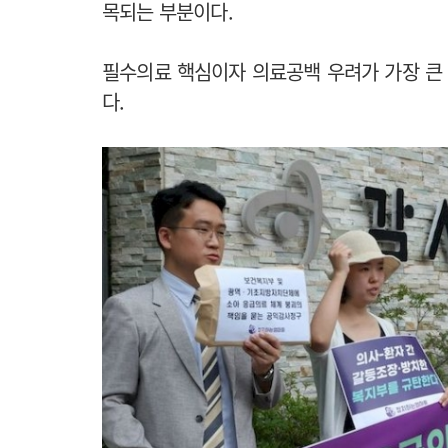
목되는 부분이다.
필수의료 핵심이자 의료공백 우려가 가장 큰
다.