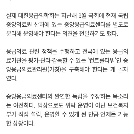
실제 대한응급의학회는 지난해 9월 국회에 현재 국립
중앙의료원 산하에 있는 중앙응급의료센터를 별도로
분리해 운영해야 한다는 의견을 전달하기도 했다.
응급의료 관련 정책을 수행하고 전국에 있는 응급의
료기관을 평가·관리·감독할 수 있는 '컨트롤타워'인 중
앙응급의료관리원(가칭)을 구축해야 한다는 게 골자
였다.
중앙응급의료센터의 완연한 독립을 주장하는 목소리
는 여전하다. 법상으로도 위탁 운영이 아닌 보건복지
부가 직접 설립, 운영할 수 있게 된 만큼 언제든 가능
한 상황이다.