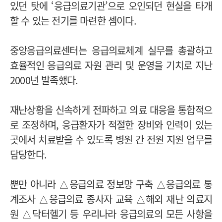
있던 탓에 ‘응급의료기관’으로 오인되던 현실을 타개
할 수 있는 전기를 마련한 셈이다.
중앙응급의료센터는 응급의료체계 실무를 총괄하고
효율적인 응급의료 자원 관리 및 운영을 기치로 지난
2000년 발족했다.
재난상황을 신속하게 전파하고 의료 대응을 통합적으
로 조정하며, 응급환자가 적절한 장비와 인력이 있는
곳에서 치료받을 수 있도록 병원 간 전원 지원 업무를
담당한다.
뿐만 아니라 △응급의료 정보망 구축 △응급의료 통
계조사 △응급의료 종사자 교육 △해외 재난 의료지
원 △닥터헬기 등 우리나라 응급의료의 모든 사항을