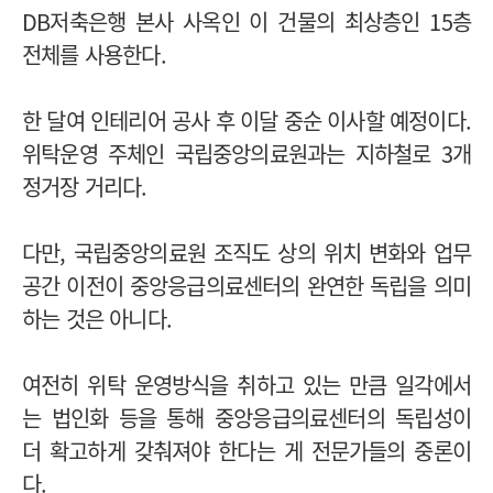
DB저축은행 본사 사옥인 이 건물의 최상층인 15층
전체를 사용한다.
한 달여 인테리어 공사 후 이달 중순 이사할 예정이다.
위탁운영 주체인 국립중앙의료원과는 지하철로 3개
정거장 거리다.
다만, 국립중앙의료원 조직도 상의 위치 변화와 업무
공간 이전이 중앙응급의료센터의 완연한 독립을 의미
하는 것은 아니다.
여전히 위탁 운영방식을 취하고 있는 만큼 일각에서
는 법인화 등을 통해 중앙응급의료센터의 독립성이
더 확고하게 갖춰져야 한다는 게 전문가들의 중론이
다.