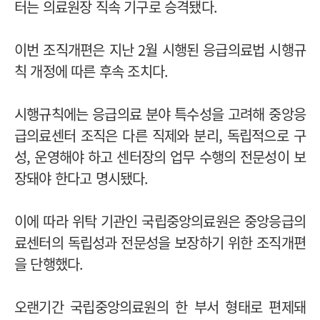
터는 의료원장 직속 기구로 승격됐다.
이번 조직개편은 지난 2월 시행된 응급의료법 시행규
칙 개정에 따른 후속 조치다.
시행규칙에는 응급의료 분야 특수성을 고려해 중앙응
급의료센터 조직은 다른 직제와 분리, 독립적으로 구
성, 운영해야 하고 센터장의 업무 수행의 전문성이 보
장돼야 한다고 명시됐다.
이에 따라 위탁 기관인 국립중앙의료원은 중앙응급의
료센터의 독립성과 전문성을 보장하기 위한 조직개편
을 단행했다.
오랜기간 국립중앙의료원의 한 부서 형태로 편제돼