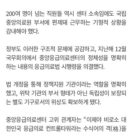
200여 명이 넘는 직원들 역시 센터 소속임에도 국립
중앙의료원 부서에 편제돼 근무하는 기형적 상황을
감내해야 했다.
정부도 이러한 구조적 문제에 공감하고, 지난해 12월
국무회의에서 중앙응급의료센터의 정체성을 명확히
하는 내용의 응급의료법 시행령을 의결했다.
법 개정을 통해 정책지원 기관이라는 역할을 명확히
했고, 위탁 기관의 부서 형태가 아닌 독립성이 보장되
는 별도 기구로서의 위상도 확보하게 됐다.
중앙응급의료센터 고위 관계자는 “이제야 비로소 대
한민국 응급의료 컨트롤타워라는 수식어의 격(格)을