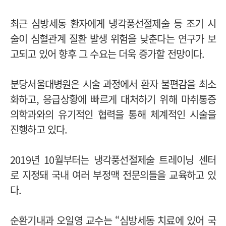
최근 심방세동 환자에게 냉각풍선절제술 등 조기 시
술이 심혈관계 질환 발생 위험을 낮춘다는 연구가 보
고되고 있어 향후 그 수요는 더욱 증가할 전망이다.
분당서울대병원은 시술 과정에서 환자 불편감을 최소
화하고, 응급상황에 빠르게 대처하기 위해 마취통증
의학과와의 유기적인 협력을 통해 체계적인 시술을
진행하고 있다.
2019년 10월부터는 냉각풍선절제술 트레이닝 센터
로 지정돼 국내 여러 부정맥 전문의들을 교육하고 있
다.
순환기내과 오일영 교수는 “심방세동 치료에 있어 국