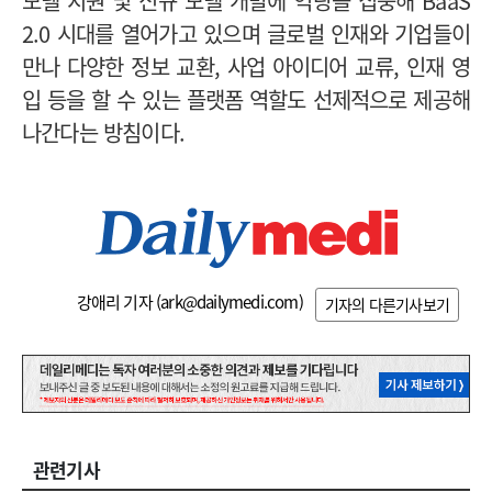
모델 지원 및 신규 모델 개발에 역량을 집중해 BaaS
2.0 시대를 열어가고 있으며 글로벌 인재와 기업들이
만나 다양한 정보 교환, 사업 아이디어 교류, 인재 영
입 등을 할 수 있는 플랫폼 역할도 선제적으로 제공해
나간다는 방침이다.
강애리 기자 (
ark@dailymedi.com
)
기자의 다른기사보기
관련기사