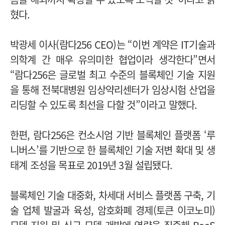
혔다.
박광세 이사(람다256 CEO)는 “이번 계약은 IT기술과
의학계 간 매우 유의미한 협업이라 생각한다”면서
“람다256은 글로벌 최고 수준의 블록체인 기술 지원
을 통해 전북대병원 임상약리센터가 임상시험 산업을
리딩할 수 있도록 최선을 다할 것”이라고 말했다.
한편, 람다256은 컨소시엄 기반 블록체인 플랫폼 ‘루
니버스’를 기반으로 한 블록체인 기술 저변 확대 및 생
태계 조성을 목표로 2019년 3월 설립됐다.
블록체인 기술 대중화, 차세대 서비스 플랫폼 구축, 기
술 업체 발굴과 육성, 암호화폐 경제(토큰 이코노미)