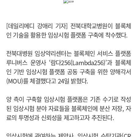
[데일리메디 강애리 기자] 전북대학교병원이 블록체
인 기술을 활용한 임상시험 플랫폼 구축에 착수했다.
전북대병원 임상약리센터는 블록체인 서비스 플랫폼
루니버스 운영사 ‘람다256(Lambda256)’과 블록체
인 기반 임상시험 플랫폼 공동 구축을 위한 양해각서
(MOU)를 체결했다고 24일 밝혔다.
양 측이 구축할 임상시험 플랫폼은 기존 수기로 작성
된 임상시험 분야 자료들을 블록체인에 분산 저장, 자
료의 투명성과 신뢰성을 제고하고자 추진된다.
임상시험에 관여하는 제약사, 임상시험 수탁기관(CR