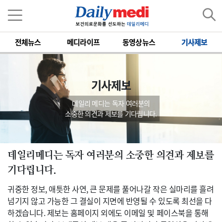
전체뉴스
메디라이프
동영상뉴스
기사제보
기사제보
데일리 메디는 독자 여러분의
소중한 의견과 제보를 기다립니다.
데일리메디는 독자 여러분의 소중한 의견과 제보를
기다립니다.
귀중한 정보, 애틋한 사연, 큰 문제를 풀어나갈 작은 실마리를 흘려
넘기지 않고 가능한 그 결실이 지면에 반영될 수 있도록 최선을 다
하겠습니다. 제보는 홈페이지 외에도 이메일 및 페이스북을 통해