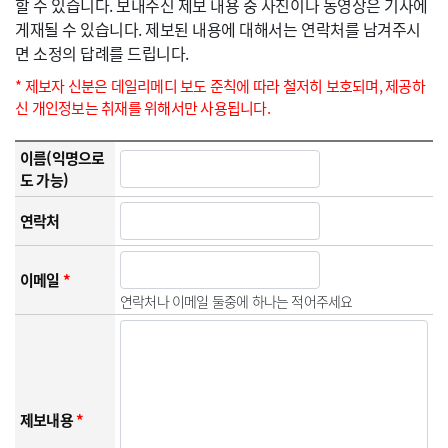
할 수 있습니다. 보내주신 제보 내용 중 사진이나 동영상은 기사에
게재될 수 있습니다. 제보된 내용에 대해서는 연락처를 남겨주시
면 소정의 답례를 드립니다.
* 제보자 신분은 데일리메디 보도 준칙에 따라 철저히 보호되며, 제공하
신 개인정보는 취재를 위해서만 사용됩니다.
이름(익명으로
도 가능)
연락처
이메일
*
연락처나 이메일 둘중에 하나는 적어주세요
제보내용
*