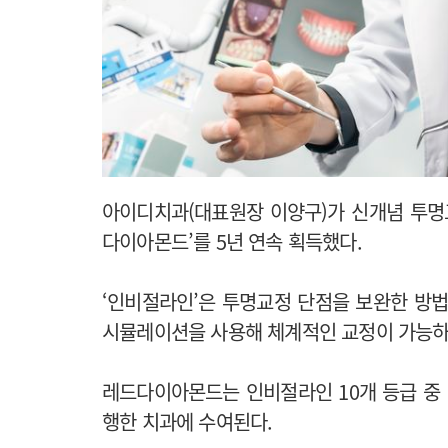
아이디치과(대표원장 이양구)가 신개념 투명
다이아몬드’를 5년 연속 획득했다.
‘인비절라인’은 투명교정 단점을 보완한 방
시뮬레이션을 사용해 체계적인 교정이 가능하
레드다이아몬드는 인비절라인 10개 등급 중 최
행한 치과에 수여된다.