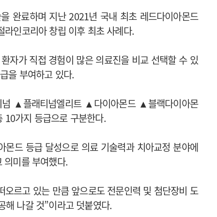
술을 완료하며 지난 2021년 국내 최초 레드다이아몬드
비절라인코리아 창립 이후 최초 사례다.
환자가 직접 경험이 많은 의료진을 비교 선택할 수 있
등급을 부여하고 있다.
래티넘 ▲플래티넘엘리트 ▲다이아몬드 ▲블랙다이아몬
 10가지 등급으로 구분한다.
이아몬드 등급 달성으로 의료 기술력과 치아교정 분야에
고 의미를 부여했다.
떠오르고 있는 만큼 앞으로도 전문인력 및 첨단장비 도
공해 나갈 것”이라고 덧붙였다.