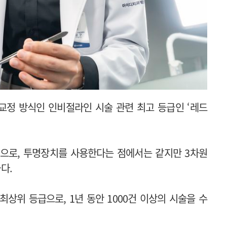
교정 방식인 인비절라인 시술 관련 최고 등급인 ‘레드
법으로, 투명장치를 사용한다는 점에서는 같지만 3차원
다.
상위 등급으로, 1년 동안 1000건 이상의 시술을 수