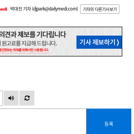
박대진 기자 (
djpark@dailymedi.com
)
기자의 다른기사보기
등록