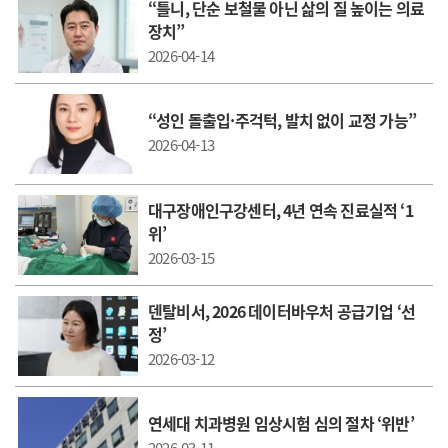
“틀니, 단순 보철물 아닌 삶의 질 높이는 의료
장치”
2026-04-14
“성인 돌출입·주걱턱, 발치 없이 교정 가능”
2026-04-13
대구장애인구강센터, 4년 연속 진료실적 ‘1
위’
2026-03-15
덴탈비서, 2026 데이터바우처 공급기업 ‘선
정’
2026-03-12
연세대 치과병원 임상시험 심의 절차 ‘위반’