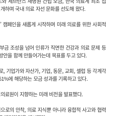
와 세브란스 새병원 건립 모금, 한국 의료계 최초 집
하며 국내 의료 자선 문화를 선도해 왔다.
URE’ 캠페인을 새롭게 시작하며 미래 의료를 위한 사회적
한 기부금 조성을 넘어 인류가 직면한 건강과 의료 문제 등
방안을 함께 만들어가는데 목표를 두고 있다.
로, 기업가와 자산가, 기업, 동문, 교회, 셀럽 등 각계각
61%에 해당하는 모금 성과를 기록하고 있다.
의료원이 지향하는 미래 비전을 발표했다.
으로의 안착, 의료 지식뿐 아니라 융합적 사고와 협력