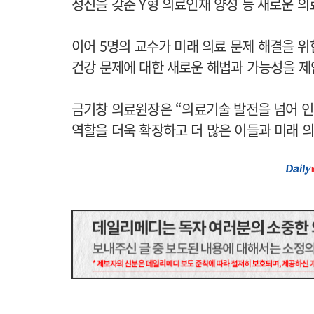
정신을 갖춘 Y형 의료인재 양성 등 새로운 
이어 5명의 교수가 미래 의료 문제 해결을 
건강 문제에 대한 새로운 해법과 가능성을 제
금기창 의료원장은 “의료기술 발전을 넘어 
역할을 더욱 확장하고 더 많은 이들과 미래 