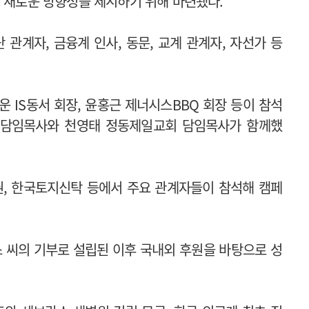
의 새로운 방향성을 제시하기 위해 마련됐다.
 관계자, 금융계 인사, 동문, 교계 관계자, 자선가 등
 IS동서 회장, 윤홍근 제너시스BBQ 회장 등이 참석
 담임목사와 천영태 정동제일교회 담임목사가 함께했
, 한국토지신탁 등에서 주요 관계자들이 참석해 캠페
 씨의 기부로 설립된 이후 국내외 후원을 바탕으로 성