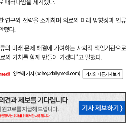
의료 패러다임을 제시했다.
위한 연구와 전략을 소개하며 의료의 미래 방향성과 인류
안했다.
인류의 미래 문제 해결에 기여하는 사회적 책임기관으로
의료의 가치를 함께 만들어 가겠다”고 말했다.
양보혜 기자 (
bohe@dailymedi.com
)
기자의 다른기사보기