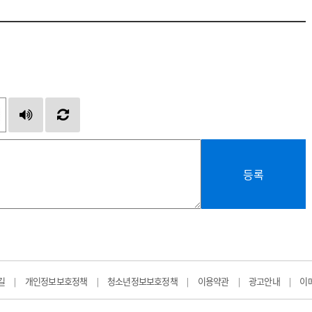
등록
길
개인정보보호정책
청소년정보보호정책
이용약관
광고안내
이
|
|
|
|
|