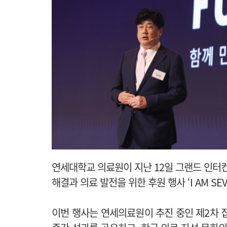
연세대학교 의료원이 지난 12일 그랜드 인터
해결과 의료 발전을 위한 후원 행사 ‘I AM SE
이번 행사는 연세의료원이 추진 중인 제2차 집중