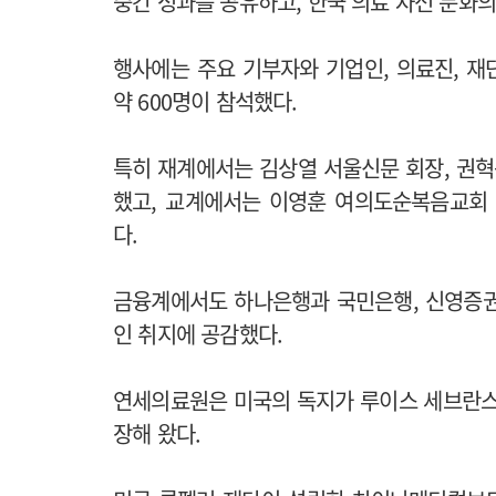
중간 성과를 공유하고, 한국 의료 자선 문화
행사에는 주요 기부자와 기업인, 의료진, 재단
약 600명이 참석했다.
특히 재계에서는 김상열 서울신문 회장, 권혁운
했고, 교계에서는 이영훈 여의도순복음교회
다.
금융계에서도 하나은행과 국민은행, 신영증권
인 취지에 공감했다.
연세의료원은 미국의 독지가 루이스 세브란스
장해 왔다.