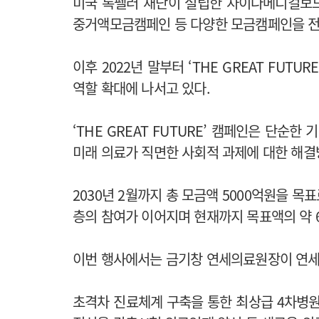
미국 록펠러 재단이 설립한 차이나메디컬보드
중거액모금캠페인 등 다양한 모금캠페인을 전개
이후 2022년 말부터 ‘THE GREAT FUT
역할 확대에 나서고 있다.
‘THE GREAT FUTURE’ 캠페인은 단순
미래 의료가 직면한 사회적 과제에 대한 해결
2030년 2월까지 총 모금액 5000억원을 목표
층의 참여가 이어지며 현재까지 목표액의 약 
이번 행사에서는 금기창 연세의료원장이 연세
초격차 진료체계 구축을 통한 최상급 4차병원