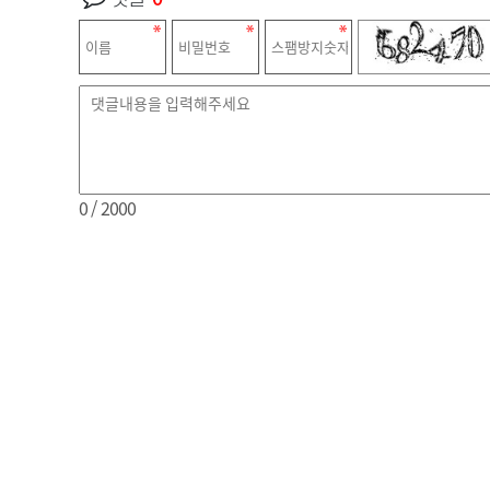
0
/ 2000