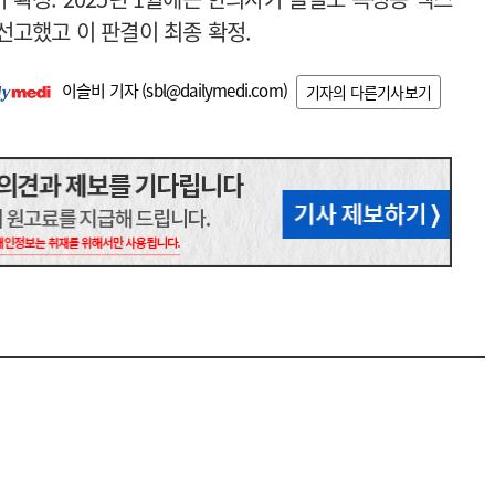
선고했고 이 판결이 최종 확정.
이슬비 기자 (
sbl@dailymedi.com
)
기자의 다른기사보기