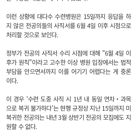
이런 상황에 대다수 수련병원은 15일까지 응답을 하
지 않은 전공의들의 사직서를 6월 4일 이후 시점으로
처리할 것으로 보인다.
정부가 전공의 사직서 수리 시점에 대해 "6월 4일 이
후가 원칙"이라고 고수한 이상 병원 입장에서는 법적
부담을 안으면서까지 이를 어기기 어렵다는 게 중론
이다.
이 경우 '수련 도중 사직 시 1년 내 동일 연차‧과목
으로 복귀 불가하다'는 현행 규정상 지난 15일까지 미
복귀한 전공의는 내년 3월 상반기 전공의 모집에도 지
원할 수 없다.