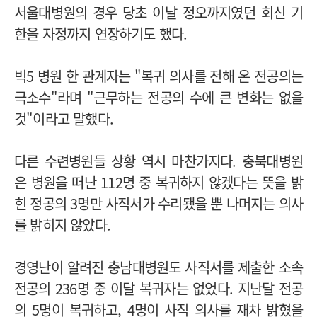
서울대병원의 경우 당초 이날 정오까지였던 회신 기
한을 자정까지 연장하기도 했다.
빅5 병원 한 관계자는 "복귀 의사를 전해 온 전공의는
극소수"라며 "근무하는 전공의 수에 큰 변화는 없을
것"이라고 말했다.
다른 수련병원들 상황 역시 마찬가지다. 충북대병원
은 병원을 떠난 112명 중 복귀하지 않겠다는 뜻을 밝
힌 정공의 3명만 사직서가 수리됐을 뿐 나머지는 의사
를 밝히지 않았다.
경영난이 알려진 충남대병원도 사직서를 제출한 소속
전공의 236명 중 이달 복귀자는 없었다. 지난달 전공
의 5명이 복귀하고, 4명이 사직 의사를 재차 밝혔을