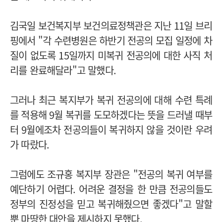
김국일 보건복지부 보건의료정책관은 지난 11일 브리
핑에서 "각 수련병원은 하반기 전공의 모집 일정에 차
질이 없도록 15일까지 미복귀 전공의에 대한 사직 처
리를 완료해달라"고 말했다.
그러나 최근 복지부가 복귀 전공의에 대해 수련 특례
를 적용해 9월 복귀를 도모하겠다는 뜻을 드러낼 때부
터 9월에조차 전공의들이 복귀하지 않을 것이란 우려
가 따랐다.
그럼에도 조규홍 복지부 장관은 "전공의 복귀 여부를
예단하기 어렵다. 어려운 결정을 한 만큼 전공의들도
정부의 진정성을 믿고 복귀해줬으면 좋겠다"고 말할
뿐 마땅한 대안을 제시하지 못했다.