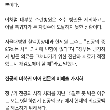
뿐이다.
이처럼 대부분 수련병원은 소수 병원을 제외하고는
이달 복귀자가 두 자릿수에 도달하지 못한 상황이다.
서울대병원 혈액종양내과 한세원 교수는 "전공의 중
95%는 사직 의사에 변함이 없다"며 "정부는 냉정하
게 병든 의료를 고쳐나가기 위한 진단과 치료가 적절
했는지 재검토해야 할 때"라고 말했다.
전공의 미복귀 이어 전문의 미배출 가시화
정부가 전공의 사직 처리를 지난 15일로 못 박은 이유
는 오는 9월 하반기 전공의 모집에서 현재의 의료공백
을 해소하기 위해서다.