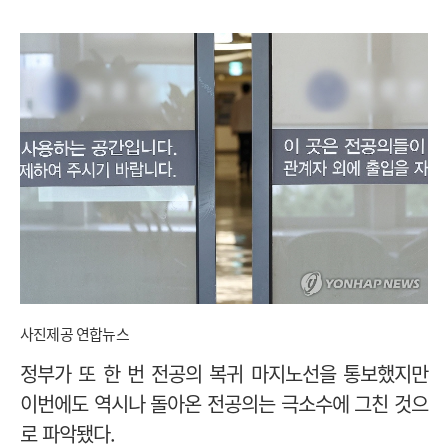
사진제공 연합뉴스
정부가 또 한 번 전공의 복귀 마지노선을 통보했지만
이번에도 역시나 돌아온 전공의는 극소수에 그친 것으
로 파악됐다.