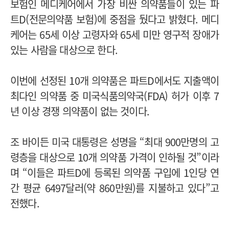
보험인 메디케어에서 가장 비싼 의약품들이 있는 파
트D(전문의약품 보험)에 중점을 뒀다고 밝혔다. 메디
케어는 65세 이상 고령자와 65세 미만 영구적 장애가
있는 사람을 대상으로 한다.
이번에 선정된 10개 의약품은 파트D에서도 지출액이
최다인 의약품 중 미국식품의약국(FDA) 허가 이후 7
년 이상 경쟁 의약품이 없는 것이다.
조 바이든 미국 대통령은 성명을 “최대 900만명의 고
령층을 대상으로 10개 의약품 가격이 인하될 것”이라
며 “이들은 파트D에 등록된 의약품 구입에 1인당 연
간 평균 6497달러(약 860만원)를 지불하고 있다”고
전했다.