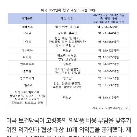
미국 보건당국이 고령층의 의약품 비용 부담을 낮추기
위한 약가인하 협상 대상 10개 의약품을 공개했다. 제