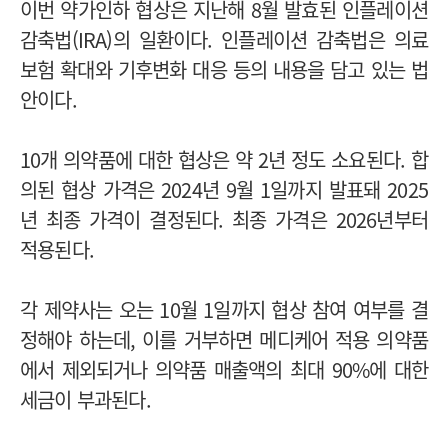
이번 약가인하 협상은 지난해 8월 발효된 인플레이션
감축법(IRA)의 일환이다. 인플레이션 감축법은 의료
보험 확대와 기후변화 대응 등의 내용을 담고 있는 법
안이다.
10개 의약품에 대한 협상은 약 2년 정도 소요된다. 합
의된 협상 가격은 2024년 9월 1일까지 발표돼 2025
년 최종 가격이 결정된다. 최종 가격은 2026년부터
적용된다.
각 제약사는 오는 10월 1일까지 협상 참여 여부를 결
정해야 하는데, 이를 거부하면 메디케어 적용 의약품
에서 제외되거나 의약품 매출액의 최대 90%에 대한
세금이 부과된다.