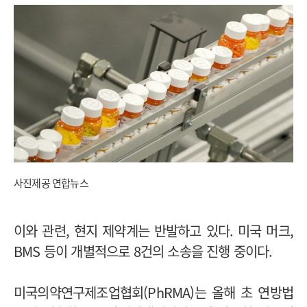
사진제공 연합뉴스
이와 관련, 현지 제약계는 반발하고 있다. 미국 머크,
BMS 등이 개별적으로 8건의 소송을 진행 중이다.
미국의약연구제조업협회(PhRMA)는 올해 초 연방법