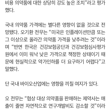
비용 의약품에 대한 상당히 강도 높은 조치”라고 평가
했다.
국내 의약품 가격에는 별다른 영향이 없을 것으로 전
망됐다. 오기환 전무는 “미국은 인플레이션만큼 또는
그 이상으로 올라간 의약품 가격을 낮추려는 것”이라
며 “반면 한국은 건강보험공단과 건강보험심사평가
원에서 이미 워낙 낮은 가격으로 책정한 상태이기 때
문에 현실적으로 약가인하를 더 요구하기 어렵다”고
말했다.
단 국내 바이오산업에는 영향을 끼칠 여지가 있다.
오 전무는 “협상 대상 의약품을 판매하는 제약사는 매
출이 줄면 자연적으로 연구개발비도 감소할 것”이라