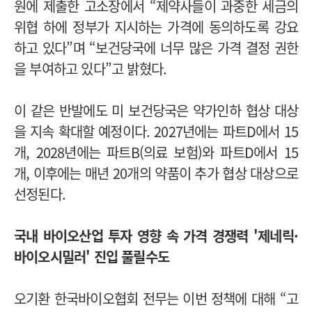
원에 제출한 고소장에서 “제약사들이 과중한 세금의
위협 하에 정부가 지시하는 가격에 동의하도록 강요
하고 있다”며 “보건당국에 너무 많은 가격 결정 권한
을 부여하고 있다”고 밝혔다.
이 같은 반발에도 미 보건당국은 약가인하 협상 대상
을 지속 확대할 예정이다. 2027년에는 파트D에서 15
개, 2028년에는 파트B(의료 보험)와 파트D에서 15
개, 이후에는 매년 20개의 약품이 추가 협상 대상으로
선정된다.
국내 바이오산업 투자 영향 속 가격 경쟁력 '제네릭·
바이오시밀러' 진입 풀릴수도
오기환 한국바이오협회 전무는 이번 정책에 대해 “고