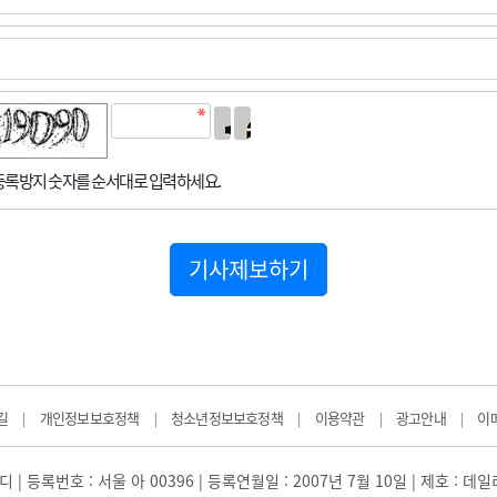
록방지 숫자를 순서대로 입력하세요.
기사제보하기
길
개인정보보호정책
청소년정보보호정책
이용약관
광고안내
이
|
|
|
|
|
 | 등록번호 : 서울 아 00396 | 등록연월일 : 2007년 7월 10일 | 제호 : 데