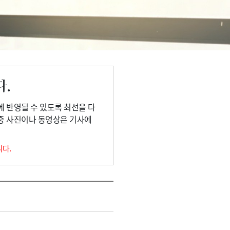
다.
에 반영될 수 있도록 최선을 다
 중 사진이나 동영상은 기사에
니다.