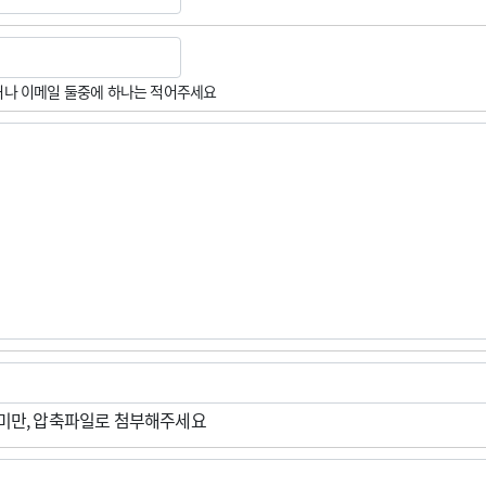
나 이메일 둘중에 하나는 적어주세요
M미만, 압축파일로 첨부해주세요