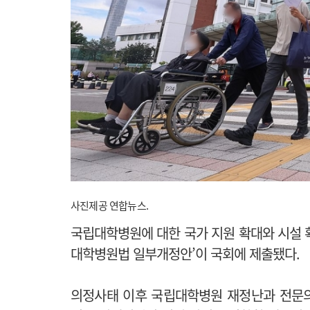
사진제공 연합뉴스.
국립대학병원에 대한 국가 지원 확대와 시설 
대학병원법 일부개정안’이 국회에 제출됐다.
의정사태 이후 국립대학병원 재정난과 전문의