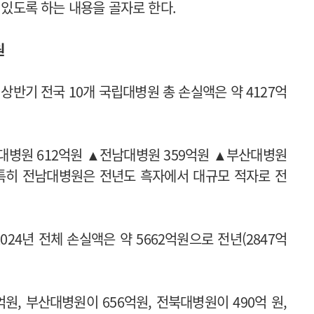
 있도록 하는 내용을 골자로 한다.
원
상반기 전국 10개 국립대병원 총 손실액은 약 4127억
대병원 612억원 ▲전남대병원 359억원 ▲부산대병원
 특히 전남대병원은 전년도 흑자에서 대규모 적자로 전
24년 전체 손실액은 약 5662억원으로 전년(2847억
원, 부산대병원이 656억원, 전북대병원이 490억 원,