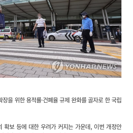
확장을 위한 용적률·건폐율 규제 완화를 골자로 한 국립
 확보 등에 대한 우려가 커지는 가운데, 이번 개정안