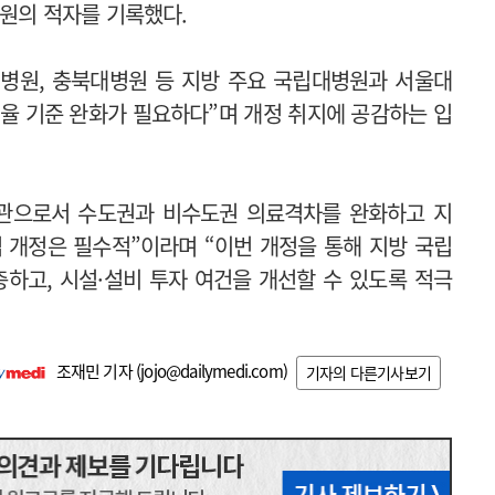
 원의 적자를 기록했다.
대병원, 충북대병원 등 지방 주요 국립대병원과 서울대
율 기준 완화가 필요하다”며 개정 취지에 공감하는 입
관으로서 수도권과 비수도권 의료격차를 완화하고 지
 개정은 필수적”이라며 “이번 개정을 통해 지방 국립
하고, 시설·설비 투자 여건을 개선할 수 있도록 적극
조재민 기자 (
jojo@dailymedi.com
)
기자의 다른기사보기