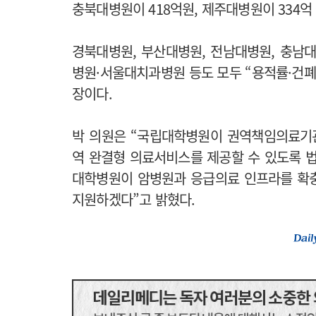
충북대병원이 418억원, 제주대병원이 334억
경북대병원, 부산대병원, 전남대병원, 충남
병원·서울대치과병원 등도 모두 “용적률·건폐
장이다.
박 의원은 “국립대학병원이 권역책임의료기
역 완결형 의료서비스를 제공할 수 있도록 법
대학병원이 암병원과 응급의료 인프라를 확충
지원하겠다”고 밝혔다.