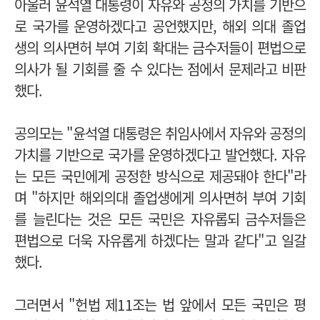
아울러 윤석열 대통령이 자유와 공정의 가치를 기반으
로 국가를 운영하겠다고 공언했지만, 해외 의대 졸업
생의 의사면허 부여 기회 확대는 금수저들이 편법으로
의사가 될 기회를 줄 수 있다는 점에서 문제라고 비판
했다.
공의모는 "
윤석열 대통령은 취임사에서 자유와 공정의
가치를 기반으로 국가를 운영하겠다고 발언했다. 자유
는 모든 국민에게 공정한 방식으로 제공돼야 한다"라
며 "하지만 해외의대 졸업생에게 의사면허 부여 기회
를 늘린다는 것은 모든 국민은 자유롭되 금수저들은
편법으로 더욱 자유롭게 하겠다는 말과 같다"고 일갈
했다.
그러면서 "헌법 제11조는 법 앞에서 모든 국민은 평