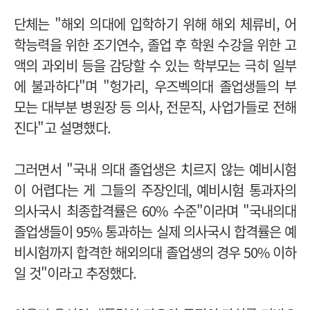
단체는 "해외 의대에 입학하기 위해 해외 체류비, 어
학능력을 위한 조기연수, 졸업 후 학원 수강을 위한 고
액의 과외비 등을 감당할 수 있는 학부모는 극히 일부
에 불과하다"며 "헝가리, 우즈벡의대 졸업생들의 부
모는 대부분 병원장 등 의사, 전문직, 사업가들로 전해
진다"고 설명했다.
그러면서
"국내 의대 졸업생은 치르지 않는 예비시험
이 어렵다는 게 그들의 주장인데, 예비시험 통과자의
의사국시 최종합격률은 60% 수준"이라며 "
국내의대
졸업생들이 95% 통과하는 실제 의사국시 합격률은 예
비시험까지 합격한 해외의대 졸업생의 경우 50% 이하
일 것"이라고 추정했다.