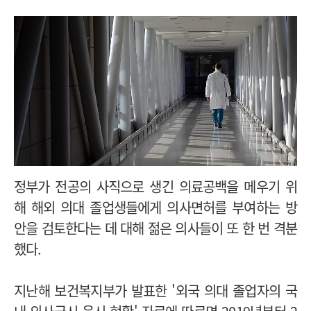
정부가 전공의 사직으로 생긴 의료공백을 메우기 위
해 해외 의대 졸업생들에게 의사면허를 부여하는 방
안을 검토한다는 데 대해 젊은 의사들이 또 한 번 격분
했다.
지난해 보건복지부가 발표한 '외국 의대 졸업자의 국