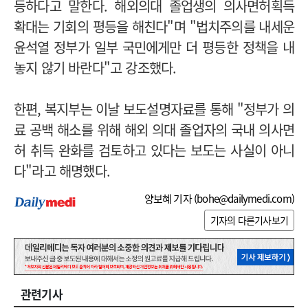
등하다고 말한다. 해외의대 졸업생의 의사면허획득
확대는 기회의 평등을 해친다"며 "법치주의를 내세운
윤석열 정부가 일부 국민에게만 더 평등한 정책을 내
놓지 않기 바란다"고 강조했다.
한편, 복지부는 이날 보도설명자료를 통해 "정부가 의
료 공백 해소를 위해 해외 의대 졸업자의 국내 의사면
허 취득 완화를 검토하고 있다는 보도는 사실이 아니
다"라고 해명했다.
양보혜 기자 (
bohe@dailymedi.com
)
기자의 다른기사보기
관련기사