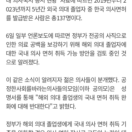
내 의사국시 응시 현황' 자료에 따르면 2019년부터 2
023년까지 5년간 외국 의대 졸업자 중 한국 의사면허
를 발급받은 사람은 총137명이다.
6일 일부 언론보도에 따르면 정부가 전공의 사직으로
인한 의료 공백을 보강하기 위해 해외 의대 졸업자에
대한 국내 의사 면허 취득 가능 방안을 검토 중인 것
으로 알려졌다.
이 같은 소식이 알려지자 젊은 의사들이 분개했다.
공
정한사회를바라는의사들의모임(이하 공의모)은 성
명서를 통해 "해외 의대 졸업생의 국내 면허 취득 완
화에 대해 반대한다"고 밝혔다.
정부가 해외 의대 졸업생에게 국내 의사 면허 취득 기