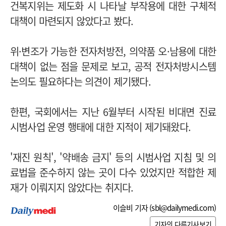
건복지위는 제도화 시 나타날 부작용에 대한 구체적
대책이 마련되지 않았다고 봤다.
위·변조가 가능한 전자처방전, 의약품 오·남용에 대한
대책이 없는 점을 문제로 보고, 공적 전자처방시스템
논의도 필요하다는 의견이 제기됐다.
한편, 국회에서는 지난 6월부터 시작된 비대면 진료
시범사업 운영 행태에 대한 지적이 제기돼왔다.
'재진 원칙', '약배송 금지' 등의 시범사업 지침 및 의
료법을 준수하지 않는 곳이 다수 있었지만 적합한 제
재가 이뤄지지 않았다는 취지다.
이슬비 기자 (
sbl@dailymedi.com
)
기자의 다른기사보기