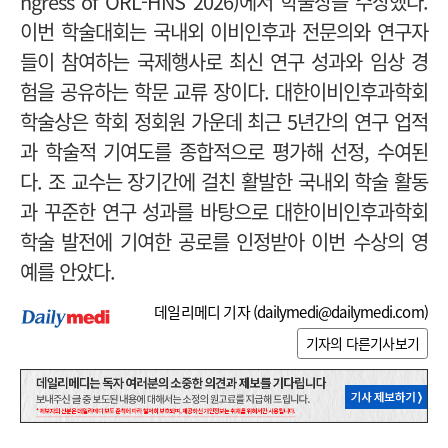
ngress of ORL-HNS 2026)에서 학술상을 수상했다.
이번 학술대회는 국내외 이비인후과 전문의와 연구자
들이 참여하는 국제행사로 최신 연구 성과와 임상 경
험을 공유하는 학문 교류 장이다. 대한이비인후과학회
학술상은 학회 정회원 가운데 최근 5년간의 연구 업적
과 학술적 기여도를 종합적으로 평가해 선정, 수여된
다. 조 교수는 장기간에 걸친 활발한 국내외 학술 활동
과 꾸준한 연구 성과를 바탕으로 대한이비인후과학회
학술 발전에 기여한 공로를 인정받아 이번 수상의 영
예를 안았다.
데일리메디 기자 (
dailymedi@dailymedi.com
)
기자의 다른기사보기