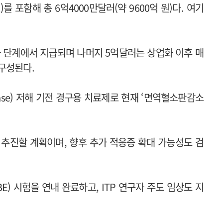
)를 포함해 총 6억4000만달러(약 9600억 원)다. 여기
가 단계에서 지급되며 나머지 5억달러는 상업화 이후 매
구성된다.
Kinase) 저해 기전 경구용 치료제로 현재 ‘면역혈소판감소
 추진할 계획이며, 향후 추가 적응증 확대 가능성도 검
) 시험을 연내 완료하고, ITP 연구자 주도 임상도 지