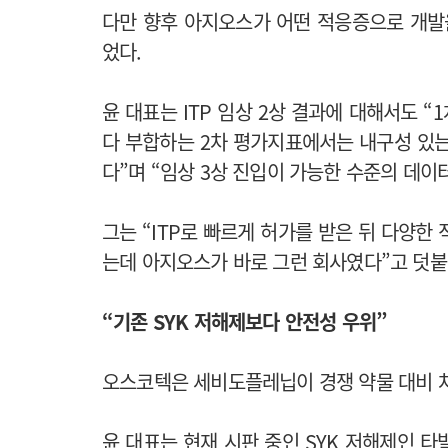
다만 향후 아지오스가 어떤 적응증으로 개발
었다.
윤 대표는 ITP 임상 2상 결과에 대해서도 
다 부합하는 2차 평가지표에서는 내구성 있는 혈소판
다”며 “임상 3상 진입이 가능한 수준의 데이
그는 “ITP로 빠르게 허가를 받은 뒤 다양한
는데 아지오스가 바로 그런 회사였다”고 덧붙
“기존 SYK 저해제보다 안전성 우위”
오스코텍은 세비도플레닙이 경쟁 약물 대비 
윤 대표는 현재 시판 중인 SYK 저해제인 타발리