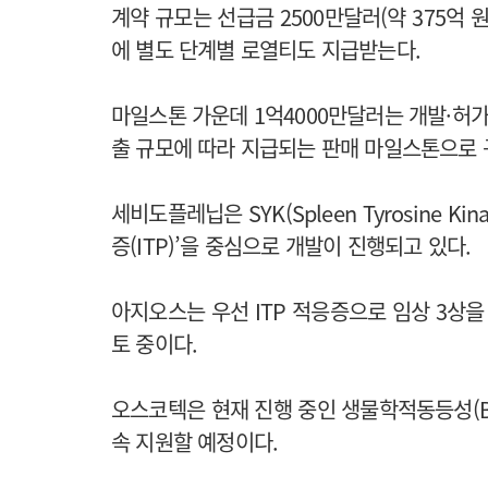
계약 규모는 선급금 2500만달러(약 375억 원
에 별도 단계별 로열티도 지급받는다.
마일스톤 가운데 1억4000만달러는 개발·허
출 규모에 따라 지급되는 판매 마일스톤으로 
세비도플레닙은 SYK(Spleen Tyrosine 
증(ITP)’을 중심으로 개발이 진행되고 있다.
아지오스는 우선 ITP 적응증으로 임상 3상을
토 중이다.
오스코텍은 현재 진행 중인 생물학적동등성(BE
속 지원할 예정이다.