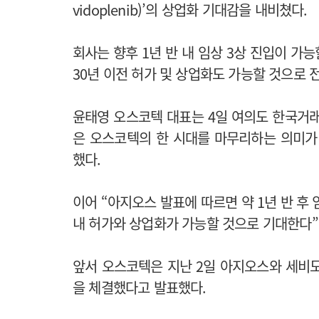
vidoplenib)’의 상업화 기대감을 내비쳤다.
회사는 향후 1년 반 내 임상 3상 진입이 가능
30년 이전 허가 및 상업화도 가능할 것으로 
윤태영 오스코텍 대표는 4일 여의도 한국거
은 오스코텍의 한 시대를 마무리하는 의미가
했다.
이어 “아지오스 발표에 따르면 약 1년 반 후 
내 허가와 상업화가 가능할 것으로 기대한다”
앞서 오스코텍은 지난 2일 아지오스와 세비
을 체결했다고 발표했다.