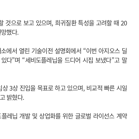
할 것으로 보고 있으며, 희귀질환 특성을 고려할 때 20
전망했다.
래소에서 열린 기술이전 설명회에서 “이번 아지오스 딜
 있다”며 “세비도플레닙을 드디어 시집 보냈다”고 말
임상 3상 진입을 목표로 하고 있으며, 비교적 빠른 시일
고 밝혔다.
도플레닙 개발 및 상업화를 위한 글로벌 라이선스 계약