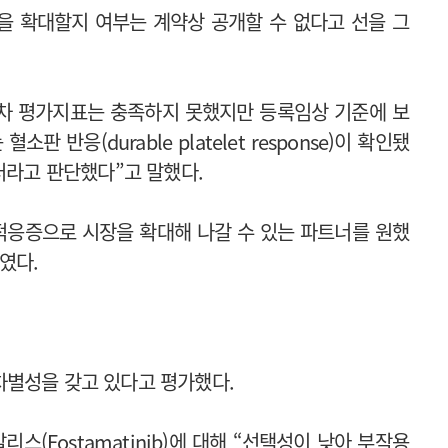
을 확대할지 여부는 계약상 공개할 수 없다고 선을 그
“1차 평가지표는 충족하지 못했지만 등록임상 기준에 보
 반응(durable platelet response)이 확인됐
터라고 판단했다”고 말했다.
 적응증으로 시장을 확대해 나갈 수 있는 파트너를 원했
였다.
차별성을 갖고 있다고 평가했다.
스(Fostamatinib)에 대해 “선택성이 낮아 부작용