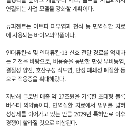
연결되는 사업 모델을 강화할 계획이다.
듀피젠트는 아토피 피부염과 천식 등 면역질환 치료
에 사용되는 바이오의약품이다.
인터류킨-4 및 인터류킨-13 신호 전달 경로를 억제하
는 기전을 바탕으로, 비용종을 동반한 만성 부비동염,
결절성 양진, 호산구성 식도염, 만성 폐쇄성 폐질환 등
으로 적응증을 확대해왔다.
지난해 글로벌 매출 약 27조원을 기록한 초대형 블록
버스터 의약품이다. 면역질환 치료에서 범위를 넓혀
성장세를 이어가고 있는 만큼 2029년 특허만료 이후
경쟁이 빨라질 것으로 예상된다.