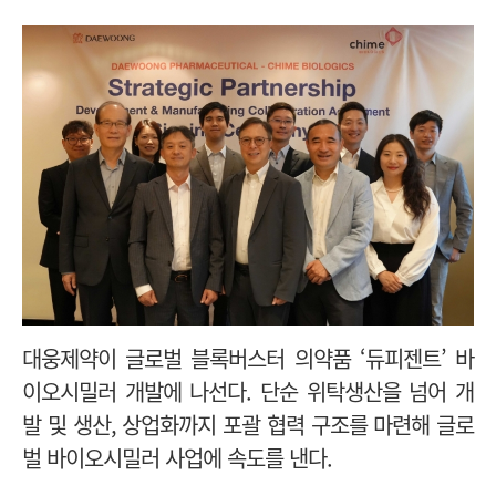
대웅제약이 글로벌 블록버스터 의약품 ‘듀피젠트’ 바
이오시밀러 개발에 나선다. 단순 위탁생산을 넘어 개
발 및 생산, 상업화까지 포괄 협력 구조를 마련해 글로
벌 바이오시밀러 사업에 속도를 낸다.