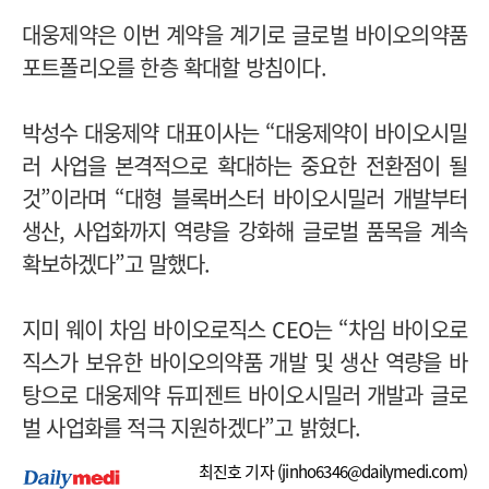
대웅제약은 이번 계약을 계기로 글로벌 바이오의약품
포트폴리오를 한층 확대할 방침이다.
박성수 대웅제약 대표이사는 “대웅제약이 바이오시밀
러 사업을 본격적으로 확대하는 중요한 전환점이 될
것”이라며 “대형 블록버스터 바이오시밀러 개발부터
생산, 사업화까지 역량을 강화해 글로벌 품목을 계속
확보하겠다”고 말했다.
지미 웨이 차임 바이오로직스 CEO는 “차임 바이오로
직스가 보유한 바이오의약품 개발 및 생산 역량을 바
탕으로 대웅제약 듀피젠트 바이오시밀러 개발과 글로
벌 사업화를 적극 지원하겠다”고 밝혔다.
최진호 기자 (
jinho6346@dailymedi.com
)