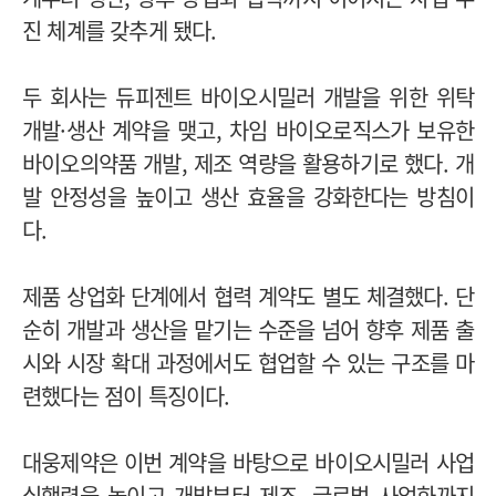
진 체계를 갖추게 됐다.
두 회사는 듀피젠트 바이오시밀러 개발을 위한 위탁
개발·생산 계약을 맺고, 차임 바이오로직스가 보유한
바이오의약품 개발, 제조 역량을 활용하기로 했다. 개
발 안정성을 높이고 생산 효율을 강화한다는 방침이
다.
제품 상업화 단계에서 협력 계약도 별도 체결했다. 단
순히 개발과 생산을 맡기는 수준을 넘어 향후 제품 출
시와 시장 확대 과정에서도 협업할 수 있는 구조를 마
련했다는 점이 특징이다.
대웅제약은 이번 계약을 바탕으로 바이오시밀러 사업
실행력을 높이고 개발부터 제조, 글로벌 사업화까지