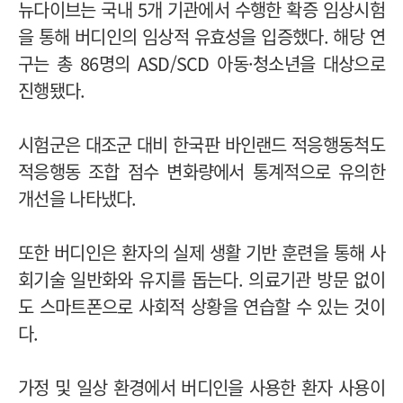
뉴다이브는 국내 5개 기관에서 수행한 확증 임상시험
을 통해 버디인의 임상적 유효성을 입증했다. 해당 연
구는 총 86명의 ASD/SCD 아동·청소년을 대상으로
진행됐다.
시험군은 대조군 대비 한국판 바인랜드 적응행동척도
적응행동 조합 점수 변화량에서 통계적으로 유의한
개선을 나타냈다.
또한 버디인은 환자의 실제 생활 기반 훈련을 통해 사
회기술 일반화와 유지를 돕는다. 의료기관 방문 없이
도 스마트폰으로 사회적 상황을 연습할 수 있는 것이
다.
가정 및 일상 환경에서 버디인을 사용한 환자
사용이