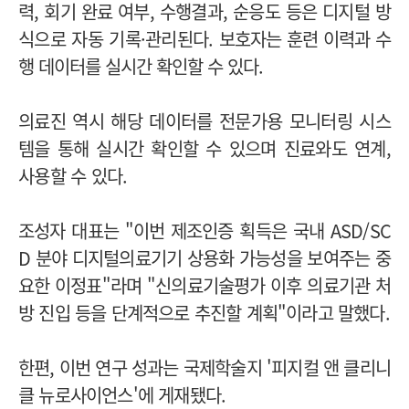
력, 회기 완료 여부, 수행결과, 순응도 등은 디지털 방
식으로 자동 기록·관리된다.
보호자는 훈련 이력과 수
행 데이터를 실시간 확인할 수 있다.
의료진 역시 해당 데이터를 전문가용 모니터링 시스
템을 통해 실시간 확인할 수 있으며 진료와도 연계,
사용할 수 있다.
조성자 대표는 "이번 제조인증 획득은 국내 ASD/SC
D 분야 디지털의료기기 상용화 가능성을 보여주는 중
요한 이정표"라며 "신의료기술평가 이후 의료기관 처
방 진입 등을 단계적으로 추진할 계획"이라고 말했다.
한편, 이번 연구 성과는 국제학술지 '피지컬 앤 클리니
클 뉴로사이언스'에 게재됐다.