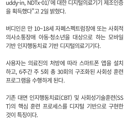
uddy-in, NDTx-01)'에 대한 디지털의료기기 제조인증
을 획득했다"고 2일 밝혔다.
버디인은 만 10~18세 자폐스펙트럼장애 또는 사회적
의사소통장애 아동·청소년을 대상으로 하는 모바일
기반 인지행동치료 기반 디지털의료기기다.
사용자는 의료진의 처방에 따라 스마트폰 앱을 설치
하고, 6주간 주 5회 총 30회의 구조화된 사회성 훈련
프로그램을 수행하게 된다.
기존 대면 인지행동치료(CBT) 및 사회성기술훈련(SS
T)의 핵심 훈련 프로세스를 디지털 기반으로 구현한
것이 특징이다.