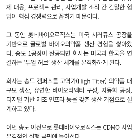
제 대응, 프로젝트 관리, 사업개발 조직 간 긴밀한 협
업이 핵심 경쟁력으로 꼽히기 때문이다.
그 동안 롯데바이오로직스는 미국 시러큐스 공장을
기반으로 글로벌 바이오의약품 생산 경험을 쌓아왔
다. 송도 1공장이 완공되면 회사는 미국과 한국을 연
결하는 ‘듀얼 허브’ 생산 체계를 본격화하게 된다.
회사는 송도 캠퍼스를 고역가(High-Titer) 의약품 대
규모 생산, 유연한 바이오리액터 구성, 자동화 공정,
디지털 기반 제조 인프라 등을 갖춘 생산 거점으로 설
계하고 있다.
이번 송도 이전으로 롯데바이오로직스는 CDMO 사업
본격적인 실행 국면에 들어선다.