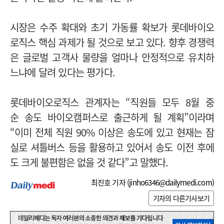
시장은 수주 확대와 초기 가동률 확보가 롯데바이오
로직스 핵심 과제가 될 것으로 보고 있다. 향후 경쟁력
은 글로벌 고객사 물량을 얼마나 안정적으로 유치하
느냐에 달려 있다는 평가다.
롯데바이오로직스 관계자는 “직원들 모두 8월 중
순
송도 바이오캠퍼스로
출근하게 될 계획”이라며
“이미 전체 직원 90% 이상은 송도에 있고 현재는 잠
실로 셔틀버스 등을 활용하고 있어서 송도 이전 후에
도 크게 불편함은 없을 것 같다”고 말했다.
최진호 기자 (
jinho6346@dailymedi.com
)
기자의 다른기사보기