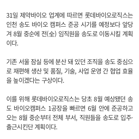
31일 제약바이오 업계에 따르면 롯데바이오로직스는
인천 송도 바이오 캠퍼스 준공 시기를 예정보다 앞당
겨 8월 중순에 전(全) 임직원을 송도로 이동시킬 계획
이다.
기존 서울 잠실 등에 분산 돼 있던 조직을 송도 중심으
로 재편해 생산 및 품질, 기술, 사업 운영 간 협업 효율
을 높이겠다는 구상이다.
이를 위해 롯데바이오로직스는 당초 8월 예상됐던 송
도 바이오캠퍼스 1공장을 빠르면 6월 안에 준공하고
오는 8월 중순부터 전체 부서, 직원들을 송도로 입주·
출근시킨단 계획이다.