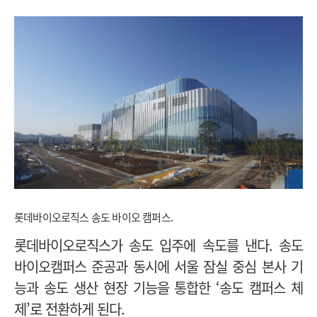
롯데바이오로직스 송도 바이오 캠퍼스.
롯데바이오로직스가 송도 입주에 속도를 낸다. 송도
바이오캠퍼스 준공과 동시에 서울 잠실 중심 본사 기
능과 송도 생산 현장 기능을 통합한 ‘송도 캠퍼스 체
제’로 전환하게 된다.