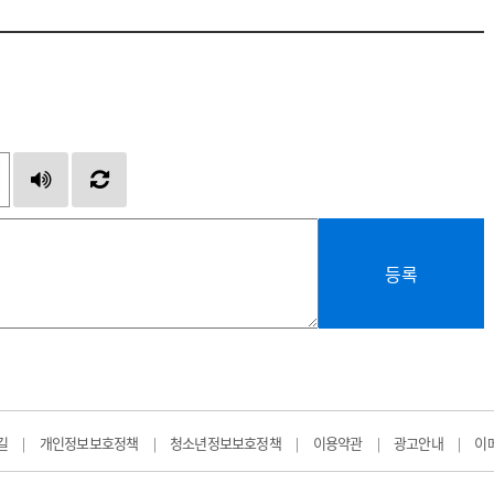
등록
길
개인정보보호정책
청소년정보보호정책
이용약관
광고안내
이
|
|
|
|
|