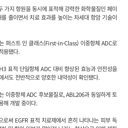
두 가지 항원을 동시에 표적해 강력한 화학물질인 페이
해를 줄이면서 치료 효과를 높이는 차세대 항암 기술이
 퍼스트 인 클래스(First-in-Class) 이중항체 ADC로
적용됐다.
7-H3 표적 단일항체 ADC 대비 향상된 효능과 안전성을
험에서도 전반적으로 양호한 내약성이 확인됐다.
하는 이중항체 ADC 후보물질로, ABL206과 동일하게 토
용해 개발 중이다.
함으로써 EGFR 표적 치료제에서 흔히 나타나는 피부 독